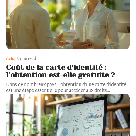
Actu
7 min read
Coût de la carte d’identité :
l’obtention est-elle gratuite ?
Dans de nombreux pays, l'obtention d'une carte d'identité
est une étape essentielle pour accéder aux droits
…