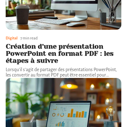
Digital
7 min read
Création d’une présentation
PowerPoint en format PDF : les
étapes à suivre
Lorsqu'il s'agit de partager des présentations PowerPoint,
les convertir au format PDF peut être essentiel pour
…