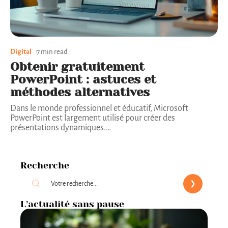
Digital
7 min read
Obtenir gratuitement
PowerPoint : astuces et
méthodes alternatives
Dans le monde professionnel et éducatif, Microsoft
PowerPoint est largement utilisé pour créer des
présentations dynamiques.
…
Recherche
L’actualité sans pause