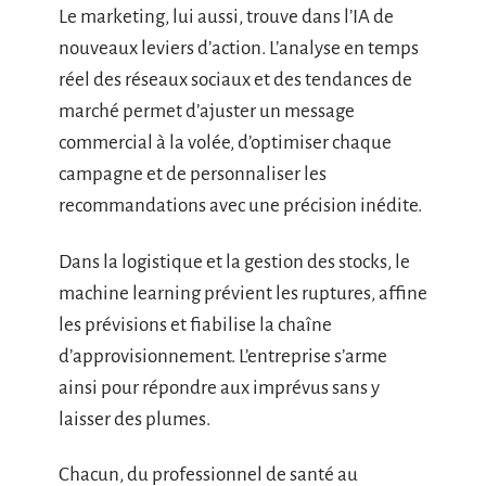
Le marketing, lui aussi, trouve dans l’IA de
nouveaux leviers d’action. L’analyse en temps
réel des réseaux sociaux et des tendances de
marché permet d’ajuster un message
commercial à la volée, d’optimiser chaque
campagne et de personnaliser les
recommandations avec une précision inédite.
Dans la logistique et la gestion des stocks, le
machine learning prévient les ruptures, affine
les prévisions et fiabilise la chaîne
d’approvisionnement. L’entreprise s’arme
ainsi pour répondre aux imprévus sans y
laisser des plumes.
Chacun, du professionnel de santé au