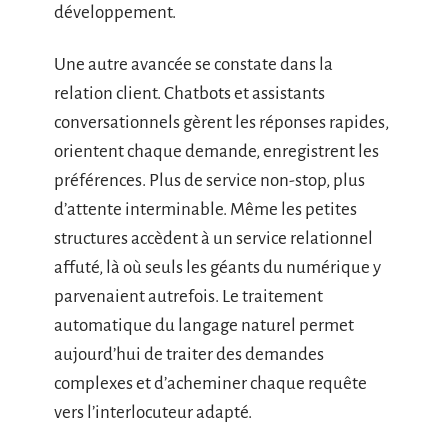
développement.
Une autre avancée se constate dans la
relation client. Chatbots et assistants
conversationnels gèrent les réponses rapides,
orientent chaque demande, enregistrent les
préférences. Plus de service non-stop, plus
d’attente interminable. Même les petites
structures accèdent à un service relationnel
affuté, là où seuls les géants du numérique y
parvenaient autrefois. Le traitement
automatique du langage naturel permet
aujourd’hui de traiter des demandes
complexes et d’acheminer chaque requête
vers l’interlocuteur adapté.