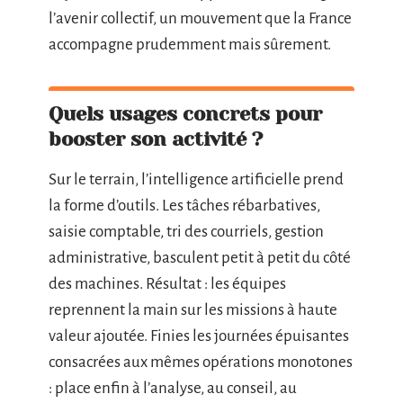
l’avenir collectif, un mouvement que la France
accompagne prudemment mais sûrement.
Quels usages concrets pour
booster son activité ?
Sur le terrain, l’intelligence artificielle prend
la forme d’outils. Les tâches rébarbatives,
saisie comptable, tri des courriels, gestion
administrative, basculent petit à petit du côté
des machines. Résultat : les équipes
reprennent la main sur les missions à haute
valeur ajoutée. Finies les journées épuisantes
consacrées aux mêmes opérations monotones
: place enfin à l’analyse, au conseil, au