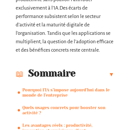
exclusivement à l’IA.Des écarts de
performance subsistent selon le secteur
d’activité et la maturité digitale de
l’organisation. Tandis que les applications se
multiplient, la question de l’adoption efficace
et des bénéfices concrets reste centrale.
Sommaire
Pourquoi l’IA s’impose aujourd’hui dans le
monde de l’entreprise
Quels usages concrets pour booster son
activité ?
Les avantages réels : productivité,