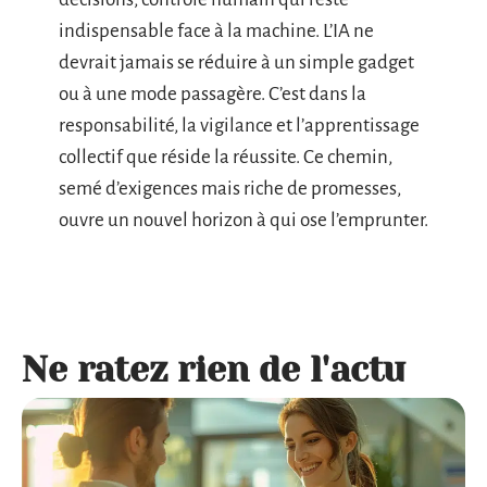
indispensable face à la machine. L’IA ne
devrait jamais se réduire à un simple gadget
ou à une mode passagère. C’est dans la
responsabilité, la vigilance et l’apprentissage
collectif que réside la réussite. Ce chemin,
semé d’exigences mais riche de promesses,
ouvre un nouvel horizon à qui ose l’emprunter.
Ne ratez rien de l'actu