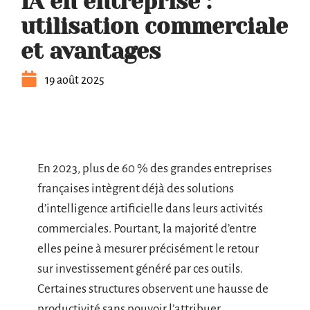
IA en entreprise :
utilisation commerciale
et avantages
19 août 2025
En 2023, plus de 60 % des grandes entreprises
françaises intègrent déjà des solutions
d’intelligence artificielle dans leurs activités
commerciales. Pourtant, la majorité d’entre
elles peine à mesurer précisément le retour
sur investissement généré par ces outils.
Certaines structures observent une hausse de
productivité sans pouvoir l’attribuer