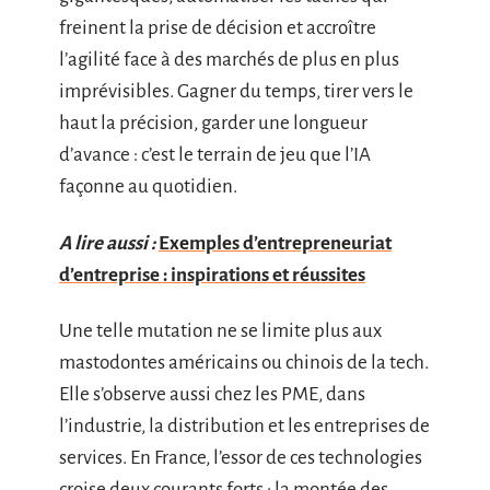
freinent la prise de décision et accroître
l’agilité face à des marchés de plus en plus
imprévisibles. Gagner du temps, tirer vers le
haut la précision, garder une longueur
d’avance : c’est le terrain de jeu que l’IA
façonne au quotidien.
A lire aussi :
Exemples d’entrepreneuriat
d’entreprise : inspirations et réussites
Une telle mutation ne se limite plus aux
mastodontes américains ou chinois de la tech.
Elle s’observe aussi chez les PME, dans
l’industrie, la distribution et les entreprises de
services. En France, l’essor de ces technologies
croise deux courants forts : la montée des