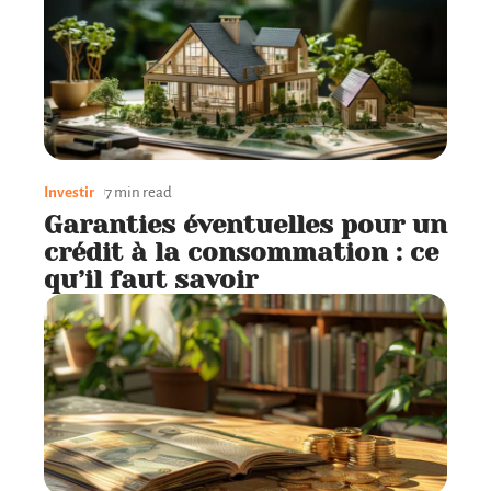
Investir
7 min read
Garanties éventuelles pour un
crédit à la consommation : ce
qu’il faut savoir