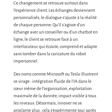
Ce changement se retrouve surtout dans
l’expérience client. Les échanges deviennent
personnalisés, le dialogue s’ajuste à la réalité
de chaque personne. Qu’il s’agisse d’un
échange avec un conseiller ou d’un chatbot en
ligne, le client se retrouve face à un
interlocuteur qui écoute, comprend et adapte
sans tomber dans la caricature du robot
impersonnel.
Des noms comme Microsoft ou Tesla illustrent
ce virage : intégration fluide de l’IA dans le
cœur même de l’organisation, exploitation
maximale de la donnée, impact visible à tous
les niveaux. Désormais, innover ne se
proclame plus : cela s’expérimente jour après