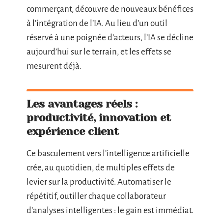
commerçant, découvre de nouveaux bénéfices
à l’intégration de l’IA. Au lieu d’un outil
réservé à une poignée d’acteurs, l’IA se décline
aujourd’hui sur le terrain, et les effets se
mesurent déjà.
Les avantages réels :
productivité, innovation et
expérience client
Ce basculement vers l’intelligence artificielle
crée, au quotidien, de multiples effets de
levier sur la productivité. Automatiser le
répétitif, outiller chaque collaborateur
d’analyses intelligentes : le gain est immédiat.