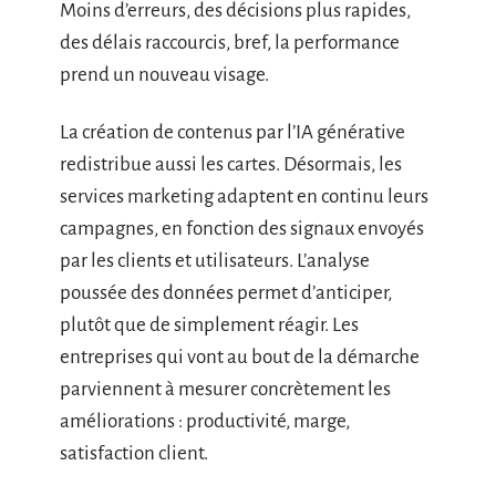
Moins d’erreurs, des décisions plus rapides,
des délais raccourcis, bref, la performance
prend un nouveau visage.
La création de contenus par l’IA générative
redistribue aussi les cartes. Désormais, les
services marketing adaptent en continu leurs
campagnes, en fonction des signaux envoyés
par les clients et utilisateurs. L’analyse
poussée des données permet d’anticiper,
plutôt que de simplement réagir. Les
entreprises qui vont au bout de la démarche
parviennent à mesurer concrètement les
améliorations : productivité, marge,
satisfaction client.