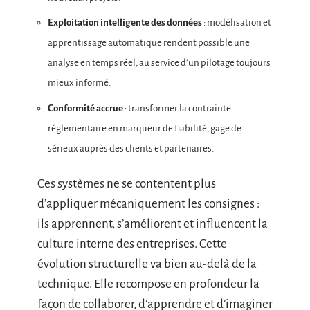
Exploitation intelligente des données
: modélisation et
apprentissage automatique rendent possible une
analyse en temps réel, au service d’un pilotage toujours
mieux informé.
Conformité accrue
: transformer la contrainte
réglementaire en marqueur de fiabilité, gage de
sérieux auprès des clients et partenaires.
Ces systèmes ne se contentent plus
d’appliquer mécaniquement les consignes :
ils apprennent, s’améliorent et influencent la
culture interne des entreprises. Cette
évolution structurelle va bien au-delà de la
technique. Elle recompose en profondeur la
façon de collaborer, d’apprendre et d’imaginer