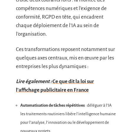
compétences numériques et l’exigence de
conformité, RGPD en tête, qui encadrent
chaque déploiement de l’IA au sein de
l’organisation.
Ces transformations reposent notamment sur
quelques axes centraux, mis en œuvre par les
entreprises les plus dynamiques :
Lire également :
Ce que dit la loi sur
l'affichage publicitaire en France
Automatisation de tâches répétitives
: déléguer à l’IA
les traitements routiniers libère l’intelligence humaine
pour l’analyse, l’innovation ou le développement de
nouveaux projets.