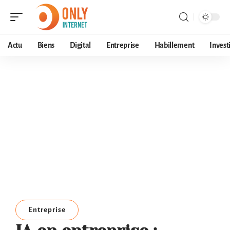
Actu
Biens
Digital
Entreprise
Habillement
Invest
Entreprise