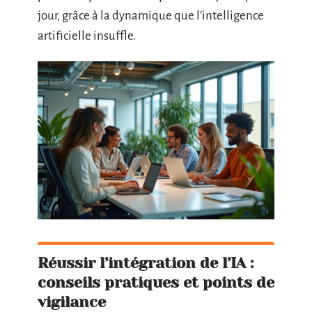
jour, grâce à la dynamique que l’intelligence
artificielle insuffle.
Réussir l’intégration de l’IA :
conseils pratiques et points de
vigilance