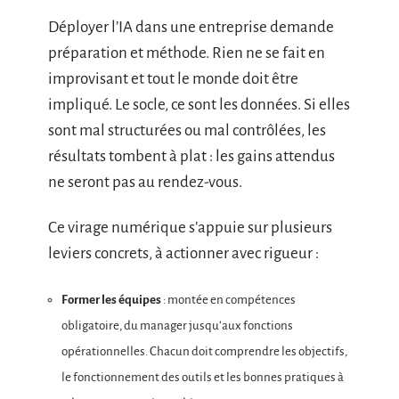
Déployer l’IA dans une entreprise demande
préparation et méthode. Rien ne se fait en
improvisant et tout le monde doit être
impliqué. Le socle, ce sont les données. Si elles
sont mal structurées ou mal contrôlées, les
résultats tombent à plat : les gains attendus
ne seront pas au rendez-vous.
Ce virage numérique s’appuie sur plusieurs
leviers concrets, à actionner avec rigueur :
Former les équipes
: montée en compétences
obligatoire, du manager jusqu’aux fonctions
opérationnelles. Chacun doit comprendre les objectifs,
le fonctionnement des outils et les bonnes pratiques à