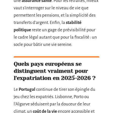
une
assurance santé
. Pour les retraités, mieux
vaut s’interroger sur le niveau de vie que
permettent les pensions, et la simplicité des
transferts d’argent. Enfin, la
stabilité
politique
reste un gage de prévisibilité pour
le cadre légal autant que pour la fiscalité : un
socle pour bâtir une vie sereine.
Quels pays européens se
distinguent vraiment pour
l’expatriation en 2025-2026 ?
Le
Portugal
continue de tirer son épingle du
jeu chez les expatriés. Lisbonne, Porto ou
l’Algarve séduisent par la douceur de leur
climat, un
coût de la vie
encore accessible et