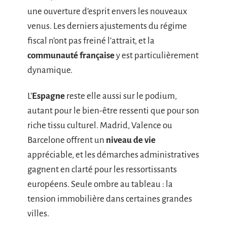
une ouverture d’esprit envers les nouveaux
venus. Les derniers ajustements du régime
fiscal n’ont pas freiné l’attrait, et la
communauté française
y est particulièrement
dynamique.
L’
Espagne
reste elle aussi sur le podium,
autant pour le bien-être ressenti que pour son
riche tissu culturel. Madrid, Valence ou
Barcelone offrent un
niveau de vie
appréciable, et les démarches administratives
gagnent en clarté pour les ressortissants
européens. Seule ombre au tableau : la
tension immobilière dans certaines grandes
villes.