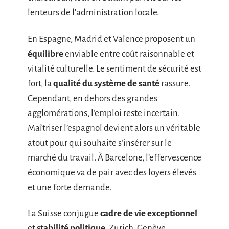
lenteurs de l’administration locale.
En Espagne, Madrid et Valence proposent un
équilibre
enviable entre coût raisonnable et
vitalité culturelle. Le sentiment de sécurité est
fort, la
qualité du système de santé
rassure.
Cependant, en dehors des grandes
agglomérations, l’emploi reste incertain.
Maîtriser l’espagnol devient alors un véritable
atout pour qui souhaite s’insérer sur le
marché du travail. À Barcelone, l’effervescence
économique va de pair avec des loyers élevés
et une forte demande.
La Suisse conjugue
cadre de vie exceptionnel
et
stabilité politique
. Zurich, Genève,