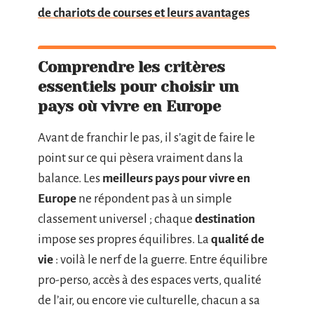
de chariots de courses et leurs avantages
Comprendre les critères
essentiels pour choisir un
pays où vivre en Europe
Avant de franchir le pas, il s’agit de faire le
point sur ce qui pèsera vraiment dans la
balance. Les
meilleurs pays pour vivre en
Europe
ne répondent pas à un simple
classement universel ; chaque
destination
impose ses propres équilibres. La
qualité de
vie
: voilà le nerf de la guerre. Entre équilibre
pro-perso, accès à des espaces verts, qualité
de l’air, ou encore vie culturelle, chacun a sa