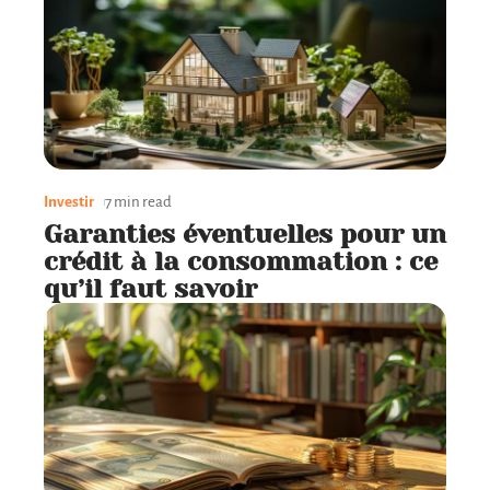
Investir
7 min read
Garanties éventuelles pour un
crédit à la consommation : ce
qu’il faut savoir