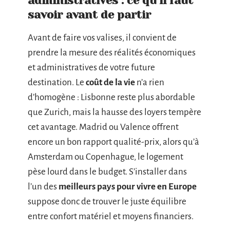
administratives : ce qu’il faut
savoir avant de partir
Avant de faire vos valises, il convient de
prendre la mesure des réalités économiques
et administratives de votre future
destination. Le
coût de la vie
n’a rien
d’homogène : Lisbonne reste plus abordable
que Zurich, mais la hausse des loyers tempère
cet avantage. Madrid ou Valence offrent
encore un bon rapport qualité-prix, alors qu’à
Amsterdam ou Copenhague, le logement
pèse lourd dans le budget. S’installer dans
l’un des
meilleurs pays pour vivre en Europe
suppose donc de trouver le juste équilibre
entre confort matériel et moyens financiers.