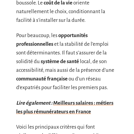
boussole. Le
coût de la vie
oriente
naturellement le choix, conditionnant la
facilité à s’installer sur la durée.
Pour beaucoup, les
opportunités
professionnelles
et la stabilité de l’emploi
sont déterminantes. Il faut s’assurer de la
solidité du
système de santé
local, de son
accessibilité, mais aussi de la présence d’une
communauté française
ou d’un réseau
d’expatriés pour faciliter les premiers pas.
Lire également :
Meilleurs salaires : métiers
les plus rémunérateurs en France
Voici les principaux critères qui font