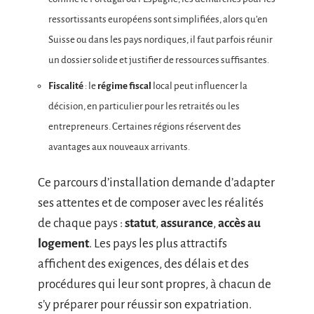
ressortissants européens sont simplifiées, alors qu’en
Suisse ou dans les pays nordiques, il faut parfois réunir
un dossier solide et justifier de ressources suffisantes.
Fiscalité
: le
régime fiscal
local peut influencer la
décision, en particulier pour les retraités ou les
entrepreneurs. Certaines régions réservent des
avantages aux nouveaux arrivants.
Ce parcours d’installation demande d’adapter
ses attentes et de composer avec les réalités
de chaque pays :
statut
,
assurance
,
accès au
logement
. Les pays les plus attractifs
affichent des exigences, des délais et des
procédures qui leur sont propres, à chacun de
s’y préparer pour réussir son expatriation.