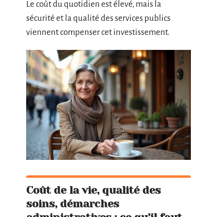
Le coût du quotidien est élevé, mais la
sécurité et la qualité des services publics
viennent compenser cet investissement.
Coût de la vie, qualité des
soins, démarches