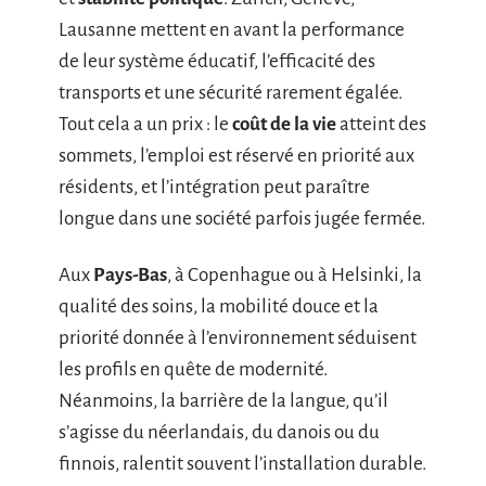
Lausanne mettent en avant la performance
de leur système éducatif, l’efficacité des
transports et une sécurité rarement égalée.
Tout cela a un prix : le
coût de la vie
atteint des
sommets, l’emploi est réservé en priorité aux
résidents, et l’intégration peut paraître
longue dans une société parfois jugée fermée.
Aux
Pays-Bas
, à Copenhague ou à Helsinki, la
qualité des soins, la mobilité douce et la
priorité donnée à l’environnement séduisent
les profils en quête de modernité.
Néanmoins, la barrière de la langue, qu’il
s’agisse du néerlandais, du danois ou du
finnois, ralentit souvent l’installation durable.