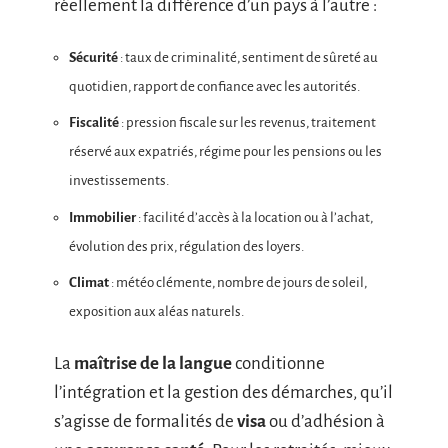
réellement la différence d’un pays à l’autre :
Sécurité
: taux de criminalité, sentiment de sûreté au
quotidien, rapport de confiance avec les autorités.
Fiscalité
: pression fiscale sur les revenus, traitement
réservé aux expatriés, régime pour les pensions ou les
investissements.
Immobilier
: facilité d’accès à la location ou à l’achat,
évolution des prix, régulation des loyers.
Climat
: météo clémente, nombre de jours de soleil,
exposition aux aléas naturels.
La
maîtrise de la langue
conditionne
l’intégration et la gestion des démarches, qu’il
s’agisse de formalités de
visa
ou d’adhésion à