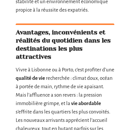
stabilité et un environnement économique
propice à la réussite des expatriés.
Avantages, inconvénients et
réalités du quotidien dans les
destinations les plus
attractives
Vivre à Lisbonne ou à Porto, c’est profiter d’une
qualité de vie
recherchée : climat doux, océan
à portée de main, rythme de vie apaisant.
Mais l’affluence a son revers : la pression
immobilière grimpe, et la
vie abordable
s’effrite dans les quartiers les plus convoités.
Les nouveaux arrivants apprécient l’accueil
chaleureux, tout en butant parfois sur les