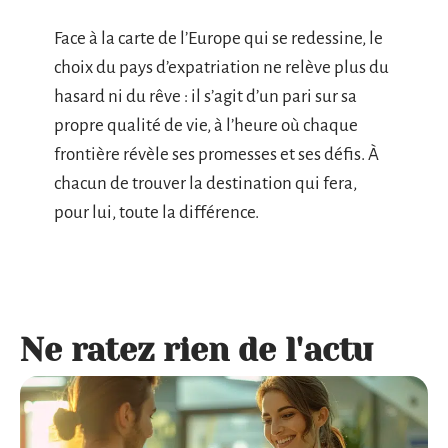
Face à la carte de l’Europe qui se redessine, le
choix du pays d’expatriation ne relève plus du
hasard ni du rêve : il s’agit d’un pari sur sa
propre qualité de vie, à l’heure où chaque
frontière révèle ses promesses et ses défis. À
chacun de trouver la destination qui fera,
pour lui, toute la différence.
Ne ratez rien de l'actu