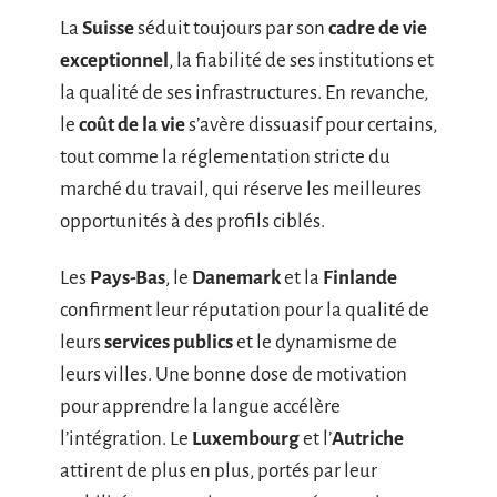
La
Suisse
séduit toujours par son
cadre de vie
exceptionnel
, la fiabilité de ses institutions et
la qualité de ses infrastructures. En revanche,
le
coût de la vie
s’avère dissuasif pour certains,
tout comme la réglementation stricte du
marché du travail, qui réserve les meilleures
opportunités à des profils ciblés.
Les
Pays-Bas
, le
Danemark
et la
Finlande
confirment leur réputation pour la qualité de
leurs
services publics
et le dynamisme de
leurs villes. Une bonne dose de motivation
pour apprendre la langue accélère
l’intégration. Le
Luxembourg
et l’
Autriche
attirent de plus en plus, portés par leur