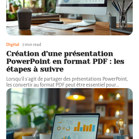
Digital
7 min read
Création d’une présentation
PowerPoint en format PDF : les
étapes à suivre
Lorsqu'il s'agit de partager des présentations PowerPoint,
les convertir au format PDF peut être essentiel pour
…