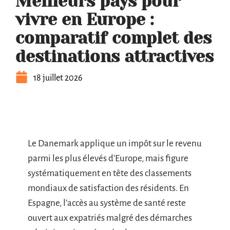
Meilleurs pays pour
vivre en Europe :
comparatif complet des
destinations attractives
18 juillet 2026
Le Danemark applique un impôt sur le revenu
parmi les plus élevés d’Europe, mais figure
systématiquement en tête des classements
mondiaux de satisfaction des résidents. En
Espagne, l’accès au système de santé reste
ouvert aux expatriés malgré des démarches