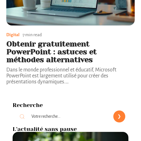
Digital
7 min read
Obtenir gratuitement
PowerPoint : astuces et
méthodes alternatives
Dans le monde professionnel et éducatif, Microsoft
PowerPoint est largement utilisé pour créer des
présentations dynamiques.
…
Recherche
L’actualité sans pause