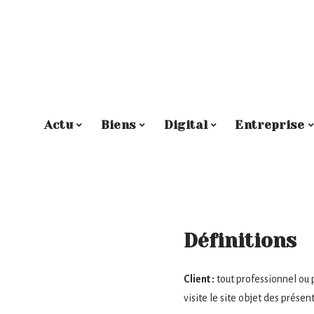
Actu
Biens
Digital
Entreprise
Définitions
Client :
tout professionnel ou 
visite le site objet des prése