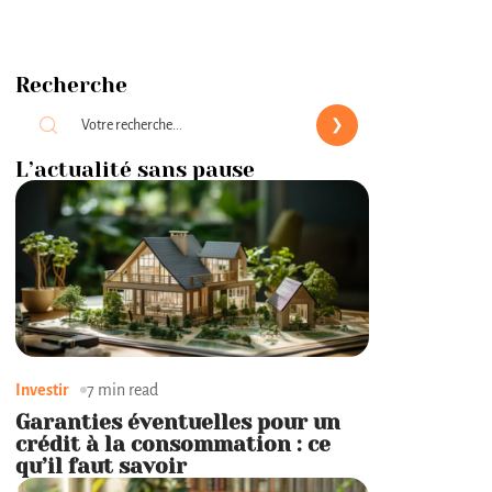
Recherche
L’actualité sans pause
Investir
7 min read
Garanties éventuelles pour un
crédit à la consommation : ce
qu’il faut savoir