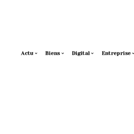
Actu
Biens
Digital
Entreprise