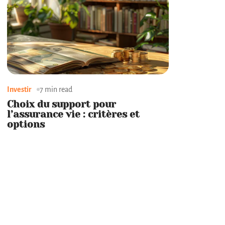
Investir
7 min read
Choix du support pour
l’assurance vie : critères et
options