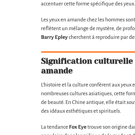
accentuer cette forme spécifique des yeux
Les yeux en amande chez les hommes sont p
reflètent un mélange de mystère, de profo
Barry Epley
cherchent à reproduire par de
Signification culturelle
amande
L’histoire et la culture confèrent aux yeu
nombreuses cultures asiatiques, cette for
de beauté. En Chine antique, elle était souv
des idéaux esthétiques et spirituels.
La tendance
Fox Eye
trouve son origine da