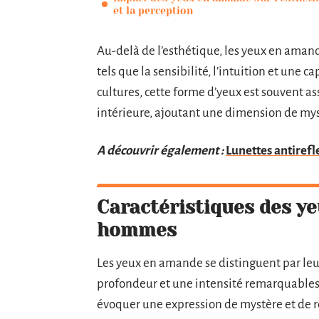
et la perception
Au-delà de l’esthétique, les yeux en amand
tels que la sensibilité, l’intuition et une
cultures, cette forme d’yeux est souvent as
intérieure, ajoutant une dimension de mys
A découvrir également :
Lunettes antirefle
Caractéristiques des y
hommes
Les yeux en amande se distinguent par leu
profondeur et une intensité remarquables.
évoquer une expression de mystère et de r