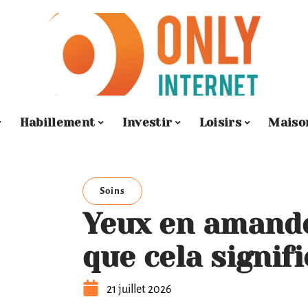
Habillement
Investir
Loisirs
Maiso
Soins
Yeux en amand
que cela signifi
21 juillet 2026