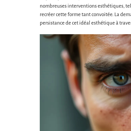
nombreuses interventions esthétiques, tel
recréer cette forme tant convoitée. La de
persistance de cet idéal esthétique à traver