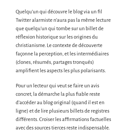
Quelqu’un qui découvre le blog via un fil
Twitter alarmiste n’aura pas la même lecture
que quelqu’un qui tombe sur un billet de
réflexion historique sur les origines du
christianisme. Le contexte de découverte
façonne la perception, et les intermédiaires
(clones, résumés, partages tronqués)
amplifient les aspects les plus polarisants.
Pour un lecteur qui veut se faire un avis
concret, la démarche la plus fiable reste
d’accéder au blog original (quand il est en
ligne) et de lire plusieurs billets de registres
différents. Croiser les affirmations factuelles
avec des sources tierces reste indispensable.