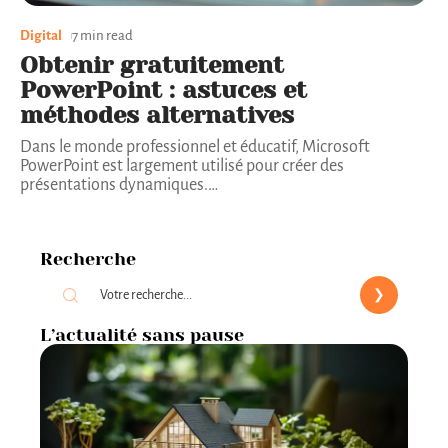
Digital
7 min read
Obtenir gratuitement
PowerPoint : astuces et
méthodes alternatives
Dans le monde professionnel et éducatif, Microsoft
PowerPoint est largement utilisé pour créer des
présentations dynamiques.
…
Recherche
L’actualité sans pause