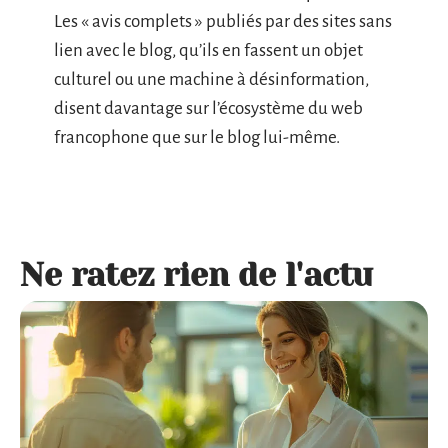
Les « avis complets » publiés par des sites sans
lien avec le blog, qu’ils en fassent un objet
culturel ou une machine à désinformation,
disent davantage sur l’écosystème du web
francophone que sur le blog lui-même.
Ne ratez rien de l'actu