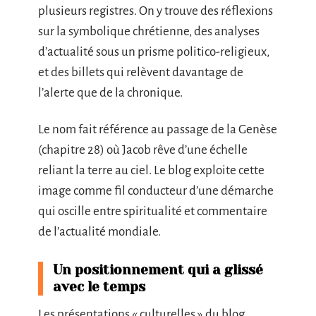
plusieurs registres. On y trouve des réflexions
sur la symbolique chrétienne, des analyses
d’actualité sous un prisme politico-religieux,
et des billets qui relèvent davantage de
l’alerte que de la chronique.
Le nom fait référence au passage de la Genèse
(chapitre 28) où Jacob rêve d’une échelle
reliant la terre au ciel. Le blog exploite cette
image comme fil conducteur d’une démarche
qui oscille entre spiritualité et commentaire
de l’actualité mondiale.
Un positionnement qui a glissé
avec le temps
Les présentations « culturelles » du blog