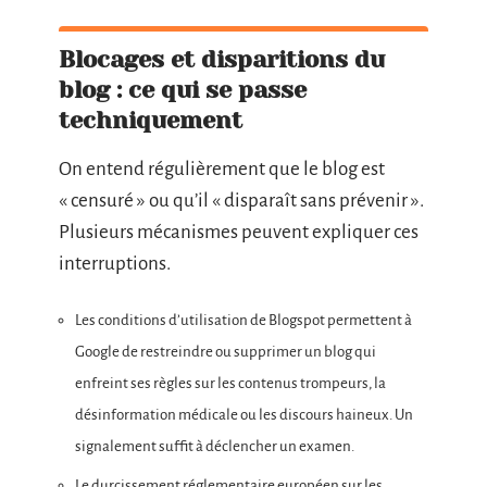
Blocages et disparitions du
blog : ce qui se passe
techniquement
On entend régulièrement que le blog est
« censuré » ou qu’il « disparaît sans prévenir ».
Plusieurs mécanismes peuvent expliquer ces
interruptions.
Les conditions d’utilisation de Blogspot permettent à
Google de restreindre ou supprimer un blog qui
enfreint ses règles sur les contenus trompeurs, la
désinformation médicale ou les discours haineux. Un
signalement suffit à déclencher un examen.
Le durcissement réglementaire européen sur les