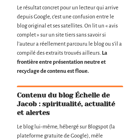
Le résultat concret pour un lecteur qui arrive
depuis Google, c’est une confusion entre le
blog original et ses satellites. On lit un « avis
complet » sur un site tiers sans savoir si
l’auteur a réellement parcouru le blog ou s’il a
compilé des extraits trouvés ailleurs.
La
frontière entre présentation neutre et
recyclage de contenu est floue.
Contenu du blog Échelle de
Jacob : spiritualité, actualité
et alertes
Le blog lui-même, hébergé sur Blogspot (la
plateforme gratuite de Google), mêle