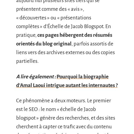
aujourd’hui plusieurs sites tiers qui se
présentent comme des « avis »,
« découvertes » ou « présentations
complètes » d’Échelle de Jacob Blogspot. En
pratique,
ces pages hébergent des résumés
orientés du blog original
, parfois assortis de
liens vers des archives externes ou des copies
partielles.
A lire également :
Pourquoi la biographie
d'Amal Laoui intrigue autant les internautes ?
Ce phénomène a deux moteurs. Le premier
est le SEO : le nom « échelle de Jacob
blogspot » génère des recherches, et des sites
cherchent à capter ce trafic avec du contenu