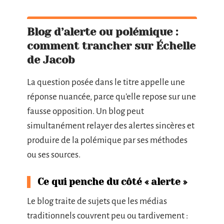
Blog d’alerte ou polémique :
comment trancher sur Échelle
de Jacob
La question posée dans le titre appelle une
réponse nuancée, parce qu’elle repose sur une
fausse opposition. Un blog peut
simultanément relayer des alertes sincères et
produire de la polémique par ses méthodes
ou ses sources.
Ce qui penche du côté « alerte »
Le blog traite de sujets que les médias
traditionnels couvrent peu ou tardivement :