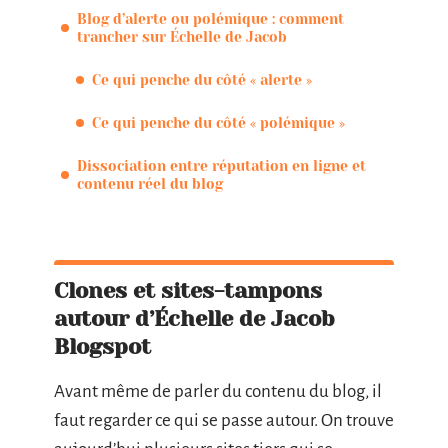
Blog d’alerte ou polémique : comment
trancher sur Échelle de Jacob
Ce qui penche du côté « alerte »
Ce qui penche du côté « polémique »
Dissociation entre réputation en ligne et
contenu réel du blog
Clones et sites-tampons
autour d’Échelle de Jacob
Blogspot
Avant même de parler du contenu du blog, il
faut regarder ce qui se passe autour. On trouve