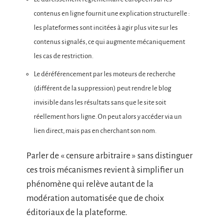
contenus en ligne fournit une explication structurelle :
les plateformes sont incitées à agir plus vite sur les
contenus signalés, ce qui augmente mécaniquement
les cas de restriction.
Le déréférencement par les moteurs de recherche
(différent de la suppression) peut rendre le blog
invisible dans les résultats sans que le site soit
réellement hors ligne. On peut alors y accéder via un
lien direct, mais pas en cherchant son nom.
Parler de « censure arbitraire » sans distinguer
ces trois mécanismes revient à simplifier un
phénomène qui relève autant de la
modération automatisée que de choix
éditoriaux de la plateforme.