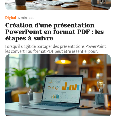
Digital
7 min read
Création d’une présentation
PowerPoint en format PDF : les
étapes à suivre
Lorsqu'il s'agit de partager des présentations PowerPoint,
les convertir au format PDF peut être essentiel pour
…