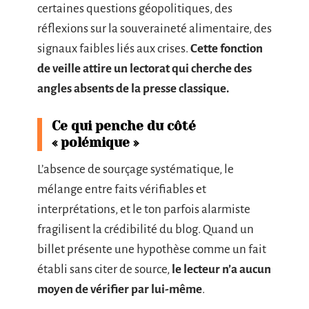
certaines questions géopolitiques, des
réflexions sur la souveraineté alimentaire, des
signaux faibles liés aux crises.
Cette fonction
de veille attire un lectorat qui cherche des
angles absents de la presse classique.
Ce qui penche du côté
« polémique »
L’absence de sourçage systématique, le
mélange entre faits vérifiables et
interprétations, et le ton parfois alarmiste
fragilisent la crédibilité du blog. Quand un
billet présente une hypothèse comme un fait
établi sans citer de source,
le lecteur n’a aucun
moyen de vérifier par lui-même
.