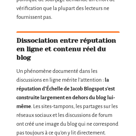
vérification que la plupart des lecteurs ne
fournissent pas.
Dissociation entre réputation
en ligne et contenu réel du
blog
Un phénomène documenté dans les
discussions en ligne mérite l’attention :
la
réputation d’Échelle de Jacob Blogspot s’est
construite largement en dehors du blog lui-
même
. Les sites-tampons, les partages sur les
réseaux sociaux et les discussions de forum
ont créé une image du blog qui ne correspond
pas toujours à ce qu’on y lit directement.