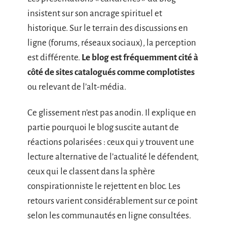
insistent sur son ancrage spirituel et
historique. Sur le terrain des discussions en
ligne (forums, réseaux sociaux), la perception
est différente.
Le blog est fréquemment cité à
côté de sites catalogués comme complotistes
ou relevant de l’alt-média.
Ce glissement n’est pas anodin. Il explique en
partie pourquoi le blog suscite autant de
réactions polarisées : ceux qui y trouvent une
lecture alternative de l’actualité le défendent,
ceux qui le classent dans la sphère
conspirationniste le rejettent en bloc. Les
retours varient considérablement sur ce point
selon les communautés en ligne consultées.