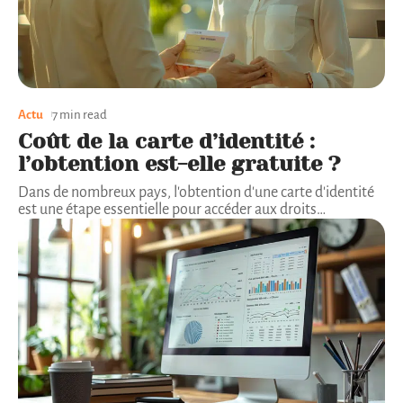
Actu
7 min read
Coût de la carte d’identité :
l’obtention est-elle gratuite ?
Dans de nombreux pays, l'obtention d'une carte d'identité
est une étape essentielle pour accéder aux droits
…