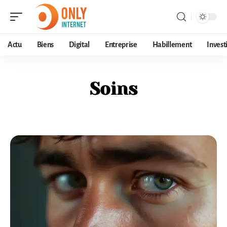
Actu
Biens
Digital
Entreprise
Habillement
Invest
Soins