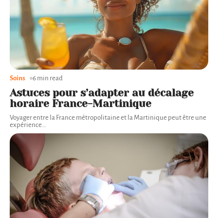
Soins
6 min read
Astuces pour s’adapter au décalage
horaire France-Martinique
Voyager entre la France métropolitaine et la Martinique peut être une
expérience
…