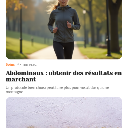
Soins
7 min read
Abdominaux : obtenir des résultats en
marchant
Un protocole bien choisi peut faire plus pour vos abdos qu'une
montagne
…