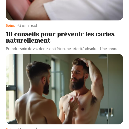
Soins
4 min read
10 conseils pour prévenir les caries
naturellement
Prendre soin de vos dents doit être une priorité absolue. Une bonne
…