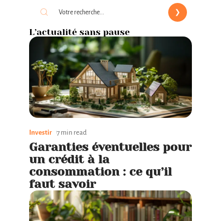
L’actualité sans pause
Investir
7 min read
Garanties éventuelles pour
un crédit à la
consommation : ce qu’il
faut savoir