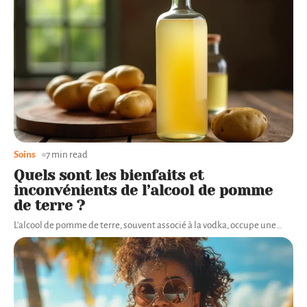
Soins
7 min read
Quels sont les bienfaits et
inconvénients de l’alcool de pomme
de terre ?
L'alcool de pomme de terre, souvent associé à la vodka, occupe une
…