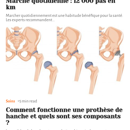
Marche quotidienne : 12 000 pas en
km
Marcher quotidiennement est une habitude bénéfique pour la santé.
Les experts recommandent
…
Soins
5 min read
Comment fonctionne une prothèse de
hanche et quels sont ses composants
?