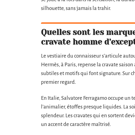
silhouette, sans jamais la trahir.
Quelles sont les marqu
cravate homme d’except
Le vestiaire du connaisseur s’articule auto
Hermès, à Paris, repense la cravate saison 
subtiles et motifs qui font signature. Sur 
premier regard.
En Italie, Salvatore Ferragamo occupe un te
l’animalier, étoffes presque liquides. La so
splendeur. Les cravates qui en sortent devi
un accent de caractère maîtrisé.