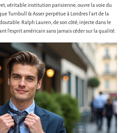
et, véritable institution parisienne, ouvre la voie du
que Turnbull & Asser perpétue à Londres l’art de la
outable. Ralph Lauren, de son côté, injecte dans le
nt l’esprit américain sans jamais céder sur la qualité.