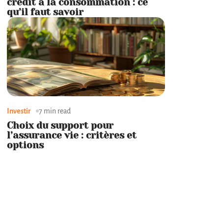
crédit à la consommation : ce
qu’il faut savoir
Investir
7 min read
Choix du support pour
l’assurance vie : critères et
options