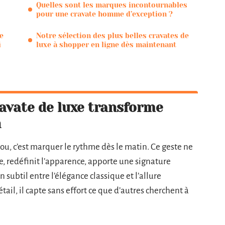
Quelles sont les marques incontournables
pour une cravate homme d’exception ?
e
Notre sélection des plus belles cravates de
i
luxe à shopper en ligne dès maintenant
avate de luxe transforme
n
ou, c’est marquer le rythme dès le matin. Ce geste ne
ue, redéfinit l’apparence, apporte une signature
en subtil entre l’élégance classique et l’allure
ail, il capte sans effort ce que d’autres cherchent à