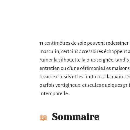
11 centimètres de soie peuvent redessiner 
masculin, certains accessoires échappent 
ruiner la silhouette la plus soignée, tandi
entretien ou d’une cérémonie.Les maisons d
tissus exclusifs et les finitions à la main.
parfois vertigineux, et seules quelques gri
intemporelle.
Sommaire