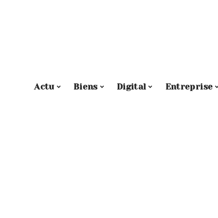
Actu
Biens
Digital
Entreprise