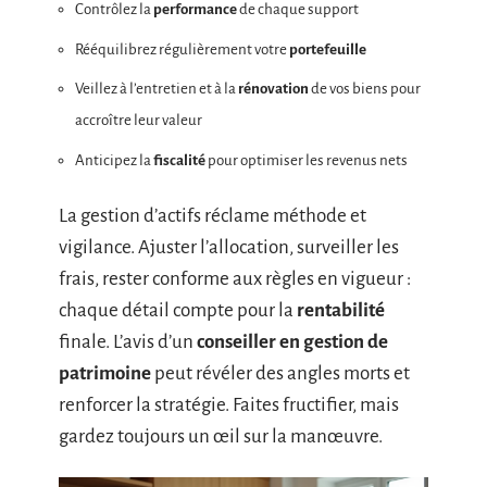
Contrôlez la
performance
de chaque support
Rééquilibrez régulièrement votre
portefeuille
Veillez à l’entretien et à la
rénovation
de vos biens pour
accroître leur valeur
Anticipez la
fiscalité
pour optimiser les revenus nets
La gestion d’actifs réclame méthode et
vigilance. Ajuster l’allocation, surveiller les
frais, rester conforme aux règles en vigueur :
chaque détail compte pour la
rentabilité
finale. L’avis d’un
conseiller en gestion de
patrimoine
peut révéler des angles morts et
renforcer la stratégie. Faites fructifier, mais
gardez toujours un œil sur la manœuvre.