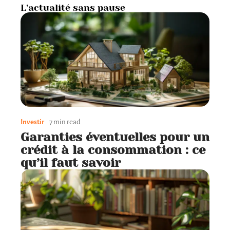
L’actualité sans pause
Investir
7 min read
Garanties éventuelles pour un
crédit à la consommation : ce
qu’il faut savoir