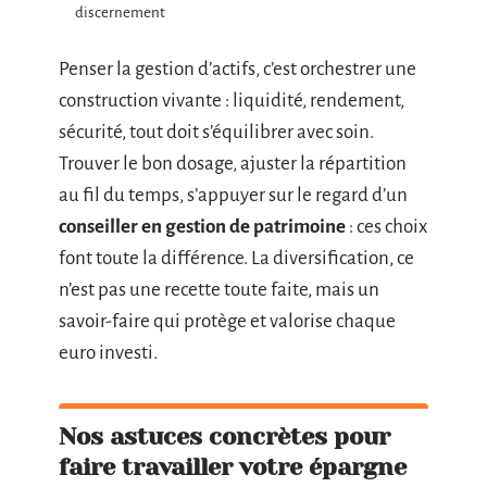
discernement
Penser la gestion d’actifs, c’est orchestrer une
construction vivante : liquidité, rendement,
sécurité, tout doit s’équilibrer avec soin.
Trouver le bon dosage, ajuster la répartition
au fil du temps, s’appuyer sur le regard d’un
conseiller en gestion de patrimoine
: ces choix
font toute la différence. La diversification, ce
n’est pas une recette toute faite, mais un
savoir-faire qui protège et valorise chaque
euro investi.
Nos astuces concrètes pour
faire travailler votre épargne