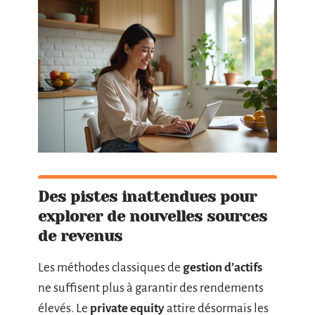
Des pistes inattendues pour
explorer de nouvelles sources
de revenus
Les méthodes classiques de
gestion d’actifs
ne suffisent plus à garantir des rendements
élevés. Le
private equity
attire désormais les