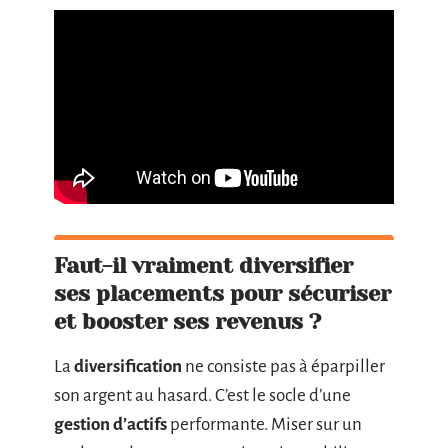
Faut-il vraiment diversifier
ses placements pour sécuriser
et booster ses revenus ?
La
diversification
ne consiste pas à éparpiller
son argent au hasard. C’est le socle d’une
gestion d’actifs
performante. Miser sur un