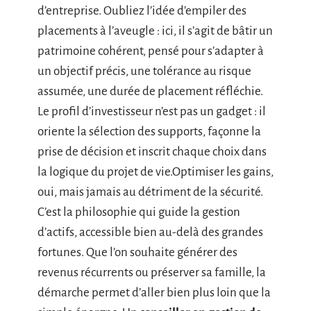
d’entreprise. Oubliez l’idée d’empiler des
placements à l’aveugle : ici, il s’agit de bâtir un
patrimoine cohérent, pensé pour s’adapter à
un objectif précis, une tolérance au risque
assumée, une durée de placement réfléchie.
Le profil d’investisseur n’est pas un gadget : il
oriente la sélection des supports, façonne la
prise de décision et inscrit chaque choix dans
la logique du projet de vie.Optimiser les gains,
oui, mais jamais au détriment de la sécurité.
C’est la philosophie qui guide la gestion
d’actifs, accessible bien au-delà des grandes
fortunes. Que l’on souhaite générer des
revenus récurrents ou préserver sa famille, la
démarche permet d’aller bien plus loin que la