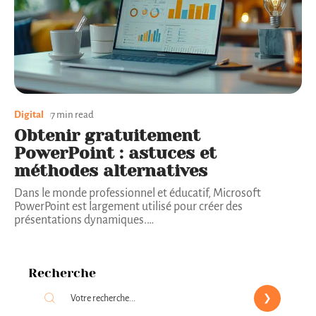
Digital
7 min read
Obtenir gratuitement
PowerPoint : astuces et
méthodes alternatives
Dans le monde professionnel et éducatif, Microsoft
PowerPoint est largement utilisé pour créer des
présentations dynamiques.
…
Recherche