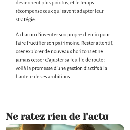
deviennent plus pointus, et le temps
récompense ceux qui savent adapter leur
stratégie.
À chacun d’inventer son propre chemin pour
faire fructifier son patrimoine. Rester attentif,
oser explorer de nouveaux horizons et ne
jamais cesser d’ajuster sa feuille de route :
voilà la promesse d’une gestion d’actifs à la
hauteur de ses ambitions.
Ne ratez rien de l'actu