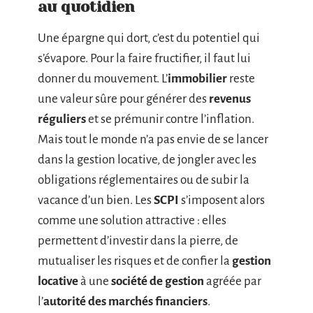
au quotidien
Une épargne qui dort, c’est du potentiel qui
s’évapore. Pour la faire fructifier, il faut lui
donner du mouvement. L’
immobilier
reste
une valeur sûre pour générer des
revenus
réguliers
et se prémunir contre l’inflation.
Mais tout le monde n’a pas envie de se lancer
dans la gestion locative, de jongler avec les
obligations réglementaires ou de subir la
vacance d’un bien. Les
SCPI
s’imposent alors
comme une solution attractive : elles
permettent d’investir dans la pierre, de
mutualiser les risques et de confier la
gestion
locative
à une
société de gestion
agréée par
l’
autorité des marchés financiers
.