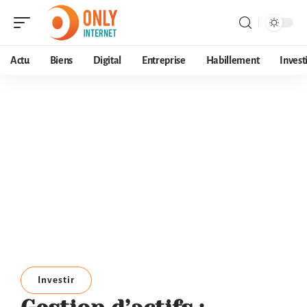
Actu
Biens
Digital
Entreprise
Habillement
Invest
Investir