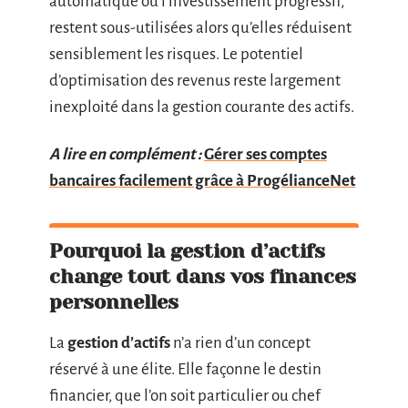
automatique ou l’investissement progressif,
restent sous-utilisées alors qu’elles réduisent
sensiblement les risques. Le potentiel
d’optimisation des revenus reste largement
inexploité dans la gestion courante des actifs.
A lire en complément :
Gérer ses comptes
bancaires facilement grâce à ProgélianceNet
Pourquoi la gestion d’actifs
change tout dans vos finances
personnelles
La
gestion d’actifs
n’a rien d’un concept
réservé à une élite. Elle façonne le destin
financier, que l’on soit particulier ou chef