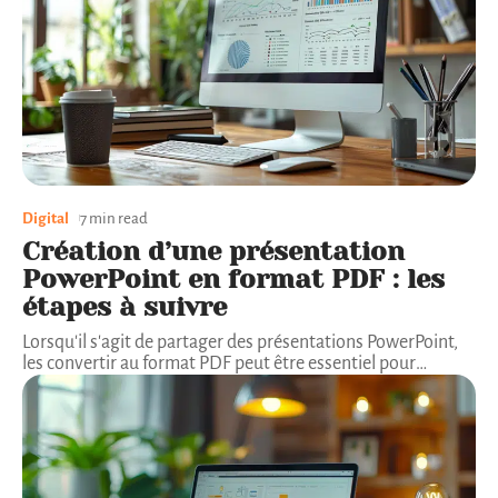
Digital
7 min read
Création d’une présentation
PowerPoint en format PDF : les
étapes à suivre
Lorsqu'il s'agit de partager des présentations PowerPoint,
les convertir au format PDF peut être essentiel pour
…