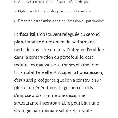
Adapter son portefeuille à son profil de risque
Optimiser la fiscalité des placements financiers
Préparer la transmission et la succession du patrimoine
La
fiscalité
, trop souvent reléguée au second
plan, impacte directement la performance
nette des investissements. L’intégrer d’emblée
dans la construction du portefeuille, c’est
réduire les mauvaises surprises et améliorer
la rentabilité réelle. Anticiper la transmission,
c’est aussi protéger ce que l’on a construit, sur
plusieurs générations. La gestion d’actifs
s’impose alors comme une discipline
structurante, incontournable pour bâtir une
stratégie patrimoniale solide et durable.