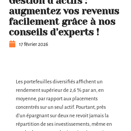
Gestion d’actifs :
augmentez vos revenus
facilement grâce à nos
conseils d’experts !
17 février 2026
Les portefeuilles diversifiés affichent un
rendement supérieur de 2,6 % par an, en
moyenne, par rapport aux placements
concentrés sur un seul actif. Pourtant, près
d’un épargnant sur deux ne revoit jamais la
répartition de ses investissements, même en