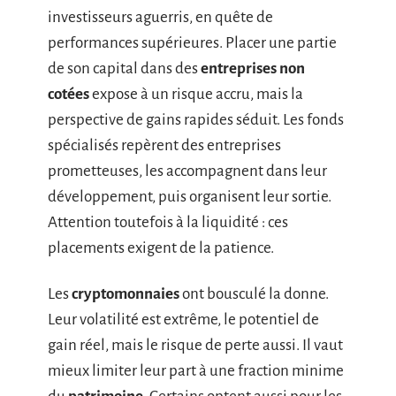
investisseurs aguerris, en quête de
performances supérieures. Placer une partie
de son capital dans des
entreprises non
cotées
expose à un risque accru, mais la
perspective de gains rapides séduit. Les fonds
spécialisés repèrent des entreprises
prometteuses, les accompagnent dans leur
développement, puis organisent leur sortie.
Attention toutefois à la liquidité : ces
placements exigent de la patience.
Les
cryptomonnaies
ont bousculé la donne.
Leur volatilité est extrême, le potentiel de
gain réel, mais le risque de perte aussi. Il vaut
mieux limiter leur part à une fraction minime