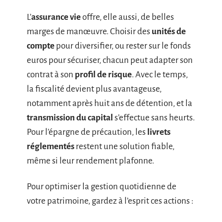
L’
assurance vie
offre, elle aussi, de belles
marges de manœuvre. Choisir des
unités de
compte
pour diversifier, ou rester sur le fonds
euros pour sécuriser, chacun peut adapter son
contrat à son
profil de risque
. Avec le temps,
la fiscalité devient plus avantageuse,
notamment après huit ans de détention, et la
transmission du capital
s’effectue sans heurts.
Pour l’épargne de précaution, les
livrets
réglementés
restent une solution fiable,
même si leur rendement plafonne.
Pour optimiser la gestion quotidienne de
votre patrimoine, gardez à l’esprit ces actions :