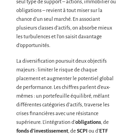
seul type de support – actions, immobilier ou
obligations – revient à tout miser sur la
chance d’un seul marché. En associant
plusieurs classes d’actifs, on absorbe mieux
les turbulences et l’on saisit davantage
d’opportunités.
La diversification poursuit deux objectifs
majeurs : limiter le risque de chaque
placement et augmenter le potentiel global
de performance. Les chiffres parlent d’eux-
mêmes : un portefeuille équilibré, mêlant
différentes catégories d’actifs, traverse les
crises financières avec une résistance
supérieure. L’intégration d’
obligations
, de
fonds d’investissement
, de
SCPI
ou d’
ETF