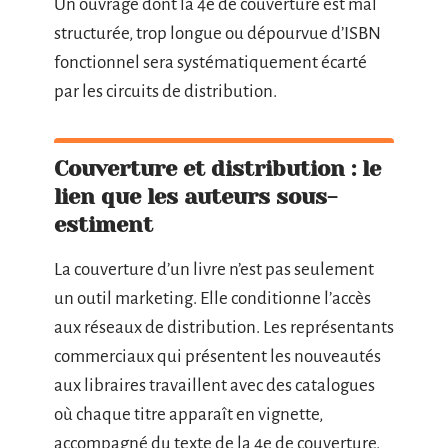
Un ouvrage dont la 4e de couverture est mal
structurée, trop longue ou dépourvue d’ISBN
fonctionnel sera systématiquement écarté
par les circuits de distribution.
Couverture et distribution : le
lien que les auteurs sous-
estiment
La couverture d’un livre n’est pas seulement
un outil marketing. Elle conditionne l’accès
aux réseaux de distribution. Les représentants
commerciaux qui présentent les nouveautés
aux libraires travaillent avec des catalogues
où chaque titre apparaît en vignette,
accompagné du texte de la 4e de couverture.