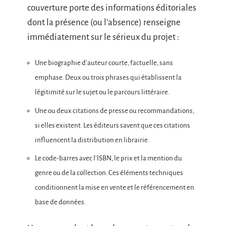
couverture porte des informations éditoriales
dont la présence (ou l’absence) renseigne
immédiatement sur le sérieux du projet :
Une biographie d’auteur courte, factuelle, sans
emphase. Deux ou trois phrases qui établissent la
légitimité sur le sujet ou le parcours littéraire.
Une ou deux citations de presse ou recommandations,
si elles existent. Les éditeurs savent que ces citations
influencent la distribution en librairie.
Le code-barres avec l’ISBN, le prix et la mention du
genre ou de la collection. Ces éléments techniques
conditionnent la mise en vente et le référencement en
base de données.