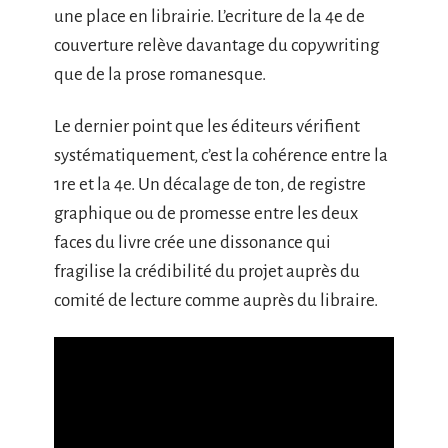
une place en librairie. L’ecriture de la 4e de
couverture relève davantage du copywriting
que de la prose romanesque.
Le dernier point que les éditeurs vérifient
systématiquement, c’est la cohérence entre la
1re et la 4e. Un décalage de ton, de registre
graphique ou de promesse entre les deux
faces du livre crée une dissonance qui
fragilise la crédibilité du projet auprès du
comité de lecture comme auprès du libraire.