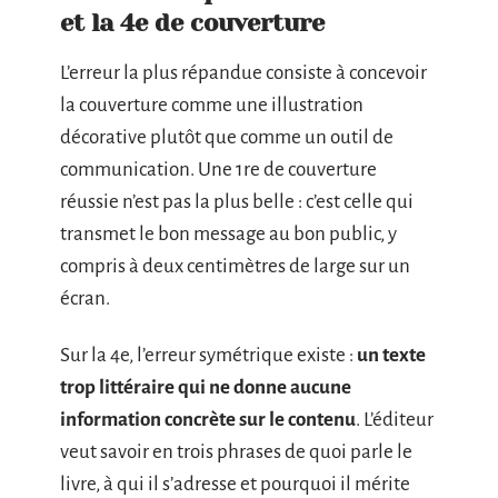
et la 4e de couverture
L’erreur la plus répandue consiste à concevoir
la couverture comme une illustration
décorative plutôt que comme un outil de
communication. Une 1re de couverture
réussie n’est pas la plus belle : c’est celle qui
transmet le bon message au bon public, y
compris à deux centimètres de large sur un
écran.
Sur la 4e, l’erreur symétrique existe :
un texte
trop littéraire qui ne donne aucune
information concrète sur le contenu
. L’éditeur
veut savoir en trois phrases de quoi parle le
livre, à qui il s’adresse et pourquoi il mérite