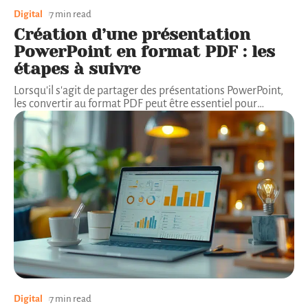
Digital
7 min read
Création d’une présentation
PowerPoint en format PDF : les
étapes à suivre
Lorsqu'il s'agit de partager des présentations PowerPoint,
les convertir au format PDF peut être essentiel pour
…
Digital
7 min read