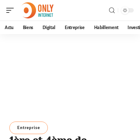
Actu
Biens
Digital
Entreprise
Habillement
Invest
Entreprise