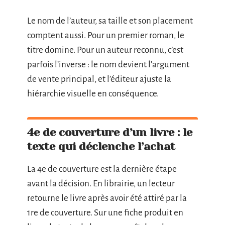
Le nom de l’auteur, sa taille et son placement
comptent aussi. Pour un premier roman, le
titre domine. Pour un auteur reconnu, c’est
parfois l’inverse : le nom devient l’argument
de vente principal, et l’éditeur ajuste la
hiérarchie visuelle en conséquence.
4e de couverture d’un livre : le
texte qui déclenche l’achat
La 4e de couverture est la dernière étape
avant la décision. En librairie, un lecteur
retourne le livre après avoir été attiré par la
1re de couverture. Sur une fiche produit en