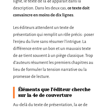
ligne, le texte de la 4e apparaît dans la
description. Dans les deux cas,
ce texte doit
convaincre en moins de dix lignes
.
Les éditeurs attendent un texte de
présentation qui remplit un rôle précis : poser
l’enjeu du livre sans résumer l’intrigue. La
différence entre un bon et un mauvais texte
de 4e tient souvent à un piège classique. Trop
d’auteurs résument les premiers chapitres au
lieu de formuler la tension narrative ou la
promesse de lecture.
Éléments que l’éditeur cherche
sur la 4e de couverture
Au-delà du texte de présentation, la 4e de