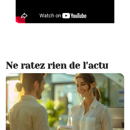
Ne ratez rien de l'actu