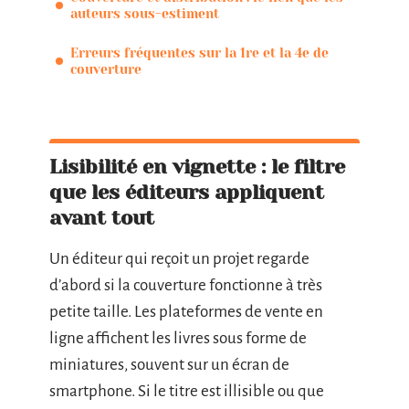
auteurs sous-estiment
Erreurs fréquentes sur la 1re et la 4e de
couverture
Lisibilité en vignette : le filtre
que les éditeurs appliquent
avant tout
Un éditeur qui reçoit un projet regarde
d’abord si la couverture fonctionne à très
petite taille. Les plateformes de vente en
ligne affichent les livres sous forme de
miniatures, souvent sur un écran de
smartphone. Si le titre est illisible ou que