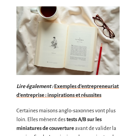
Lire également :
Exemples d’entrepreneuriat
d’entreprise : inspirations et réussites
Certaines maisons anglo-saxonnes vont plus
loin. Elles mènent des
tests A/B sur les
miniatures de couverture
avant de valider la