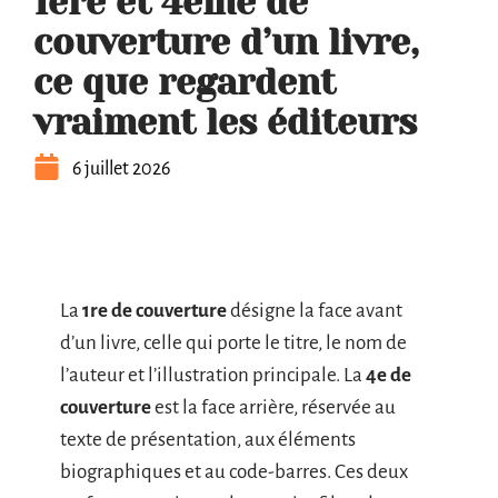
1ère et 4ème de
couverture d’un livre,
ce que regardent
vraiment les éditeurs
6 juillet 2026
La
1re de couverture
désigne la face avant
d’un livre, celle qui porte le titre, le nom de
l’auteur et l’illustration principale. La
4e de
couverture
est la face arrière, réservée au
texte de présentation, aux éléments
biographiques et au code-barres. Ces deux