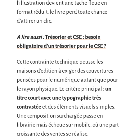
l’illustration devient une tache floue en
format réduit, le livre perd toute chance
d’attirer un clic.
A lire aussi :
Trésorier et CSE : besoin
obligatoire d'un trésorier pour le CSE ?
Cette contrainte technique pousse les
maisons d’edition à exiger des couvertures
pensées pour le numérique autant que pour
le rayon physique. Le critère principal :
un
titre court avec une typographie très
contrastée
et des éléments visuels simples.
Une composition surchargée passe en
librairie mais échoue sur mobile, où une part
croissante des ventes se réalise.