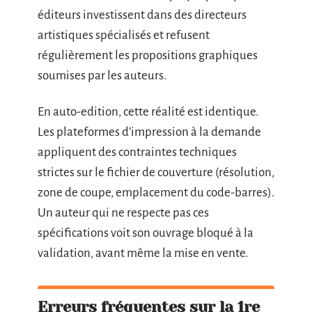
éditeurs investissent dans des directeurs
artistiques spécialisés et refusent
régulièrement les propositions graphiques
soumises par les auteurs.
En auto-edition, cette réalité est identique.
Les plateformes d’impression à la demande
appliquent des contraintes techniques
strictes sur le fichier de couverture (résolution,
zone de coupe, emplacement du code-barres).
Un auteur qui ne respecte pas ces
spécifications voit son ouvrage bloqué à la
validation, avant même la mise en vente.
Erreurs fréquentes sur la 1re