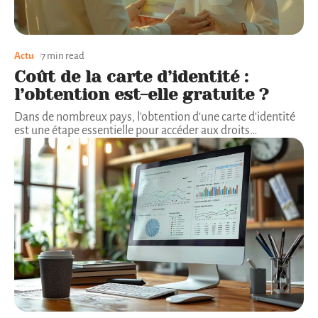
Actu
7 min read
Coût de la carte d’identité :
l’obtention est-elle gratuite ?
Dans de nombreux pays, l'obtention d'une carte d'identité
est une étape essentielle pour accéder aux droits
…