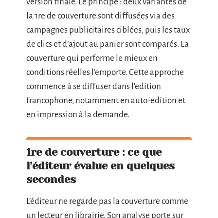
version finale. Le principe : deux variantes de
la 1re de couverture sont diffusées via des
campagnes publicitaires ciblées, puis les taux
de clics et d’ajout au panier sont comparés. La
couverture qui performe le mieux en
conditions réelles l’emporte. Cette approche
commence à se diffuser dans l’edition
francophone, notamment en auto-edition et
en impression à la demande.
1re de couverture : ce que
l’éditeur évalue en quelques
secondes
L’éditeur ne regarde pas la couverture comme
un lecteur en librairie. Son analyse porte sur