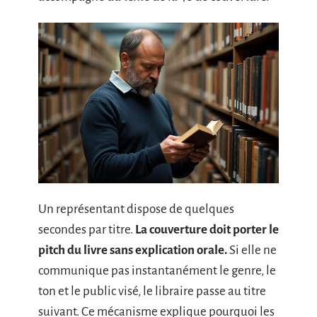
Un représentant dispose de quelques
secondes par titre.
La couverture doit porter le
pitch du livre sans explication orale.
Si elle ne
communique pas instantanément le genre, le
ton et le public visé, le libraire passe au titre
suivant. Ce mécanisme explique pourquoi les