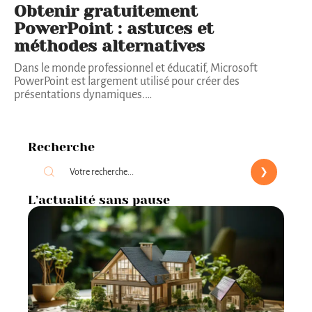
Obtenir gratuitement
PowerPoint : astuces et
méthodes alternatives
Dans le monde professionnel et éducatif, Microsoft
PowerPoint est largement utilisé pour créer des
présentations dynamiques.
…
Recherche
L’actualité sans pause