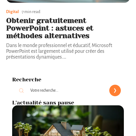
Digital
7 min read
Obtenir gratuitement
PowerPoint : astuces et
méthodes alternatives
Dans le monde professionnel et éducatif, Microsoft
PowerPoint est largement utilisé pour créer des
présentations dynamiques.
…
Recherche
L’actualité sans pause