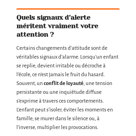
Quels signaux d’alerte
méritent vraiment votre
attention ?
Certains changements d’attitude sont de
véritables signaux d’alarme. Lorsqu’un enfant
se replie, devient irritable ou décroche à
l’école, ce n’est jamais le fruit du hasard.
Souvent, un
conflit de loyauté
, une tension
persistante ou une inquiétude diffuse
s’exprime à travers ces comportements.
L’enfant peut s’isoler, éviter les moments en
famille, se murer dans le silence ou, à
l’inverse, multiplier les provocations.