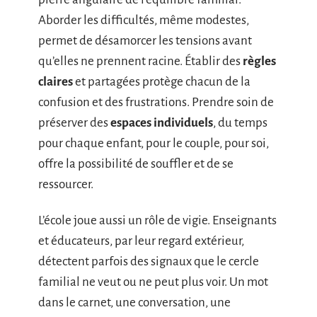
Aborder les difficultés, même modestes,
permet de désamorcer les tensions avant
qu’elles ne prennent racine. Établir des
règles
claires
et partagées protège chacun de la
confusion et des frustrations. Prendre soin de
préserver des
espaces individuels
, du temps
pour chaque enfant, pour le couple, pour soi,
offre la possibilité de souffler et de se
ressourcer.
L’école joue aussi un rôle de vigie. Enseignants
et éducateurs, par leur regard extérieur,
détectent parfois des signaux que le cercle
familial ne veut ou ne peut plus voir. Un mot
dans le carnet, une conversation, une