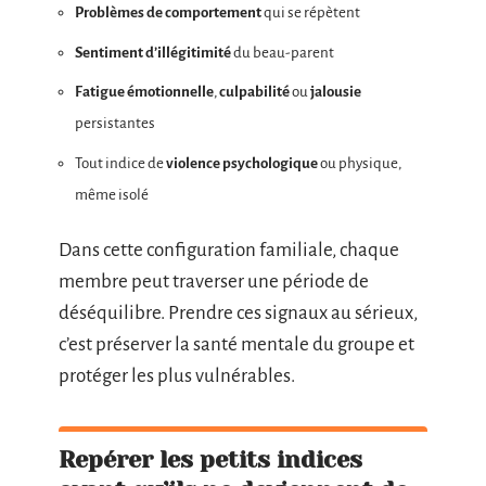
Problèmes de comportement
qui se répètent
Sentiment d’illégitimité
du beau-parent
Fatigue émotionnelle
,
culpabilité
ou
jalousie
persistantes
Tout indice de
violence psychologique
ou physique,
même isolé
Dans cette configuration familiale, chaque
membre peut traverser une période de
déséquilibre. Prendre ces signaux au sérieux,
c’est préserver la santé mentale du groupe et
protéger les plus vulnérables.
Repérer les petits indices