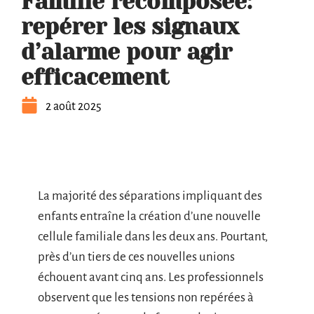
Famille recomposée:
repérer les signaux
d’alarme pour agir
efficacement
2 août 2025
La majorité des séparations impliquant des
enfants entraîne la création d’une nouvelle
cellule familiale dans les deux ans. Pourtant,
près d’un tiers de ces nouvelles unions
échouent avant cinq ans. Les professionnels
observent que les tensions non repérées à