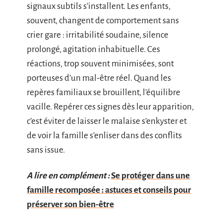
signaux subtils s’installent. Les enfants,
souvent, changent de comportement sans
crier gare : irritabilité soudaine, silence
prolongé, agitation inhabituelle. Ces
réactions, trop souvent minimisées, sont
porteuses d’un mal-être réel. Quand les
repères familiaux se brouillent, l’équilibre
vacille. Repérer ces signes dès leur apparition,
c’est éviter de laisser le malaise s’enkyster et
de voir la famille s’enliser dans des conflits
sans issue.
A lire en complément :
Se protéger dans une
famille recomposée : astuces et conseils pour
préserver son bien-être