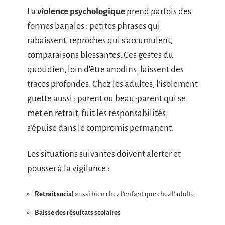
La
violence psychologique
prend parfois des
formes banales : petites phrases qui
rabaissent, reproches qui s’accumulent,
comparaisons blessantes. Ces gestes du
quotidien, loin d’être anodins, laissent des
traces profondes. Chez les adultes, l’isolement
guette aussi : parent ou beau-parent qui se
met en retrait, fuit les responsabilités,
s’épuise dans le compromis permanent.
Les situations suivantes doivent alerter et
pousser à la vigilance :
Retrait social
aussi bien chez l’enfant que chez l’adulte
Baisse des résultats scolaires