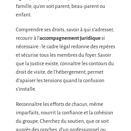
famille, qu’on soit parent, beau-parent ou
enfant.
Comprendre ses droits, savoir à qui s’adresser,
recourir à l’
accompagnement juridique
si
nécessaire : le cadre légal redonne des repères
et sécurise tous les membres du foyer. Savoir
que la justice existe, connaître les contours du
droit de visite, de l’hébergement, permet
d’apaiser les tensions quand la confusion
s’installe.
Reconnaître les efforts de chacun, même
imparfaits, nourrit la confiance et la cohésion
du groupe. Cherchez du soutien, que ce soit
auprès des proches, d’un professionnel ou