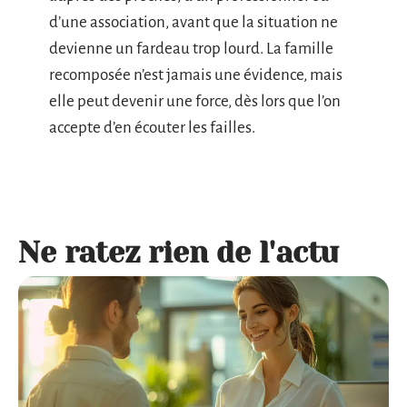
d’une association, avant que la situation ne
devienne un fardeau trop lourd. La famille
recomposée n’est jamais une évidence, mais
elle peut devenir une force, dès lors que l’on
accepte d’en écouter les failles.
Ne ratez rien de l'actu