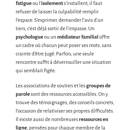
fatigue
ou l’
isolement
s’installent, il faut
refuser de laisser la culpabilité remplir
l’espace. S’exprimer, demander l’avis d’un
tiers, c’est déjà sortir de l’impasse. Un
psychologue
ou un
médiateur familial
offre
un cadre où chacun peut poser ses mots, sans
crainte d’être jugé. Parfois, une seule
rencontre suffit à déverrouiller une situation
qui semblait figée.
Les associations de soutien et les
groupes de
parole
sont des ressources accessibles. On y
trouve des témoignages, des conseils concrets,
l’occasion de relativiser ses propres difficultés.
Il existe aussi de nombreuses
ressources en
ligne
, pensées pour chaque membre de la