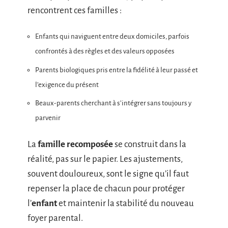
rencontrent ces familles :
Enfants qui naviguent entre deux domiciles, parfois
confrontés à des règles et des valeurs opposées
Parents biologiques pris entre la fidélité à leur passé et
l’exigence du présent
Beaux-parents cherchant à s’intégrer sans toujours y
parvenir
La
famille recomposée
se construit dans la
réalité, pas sur le papier. Les ajustements,
souvent douloureux, sont le signe qu’il faut
repenser la place de chacun pour protéger
l’
enfant
et maintenir la stabilité du nouveau
foyer parental.