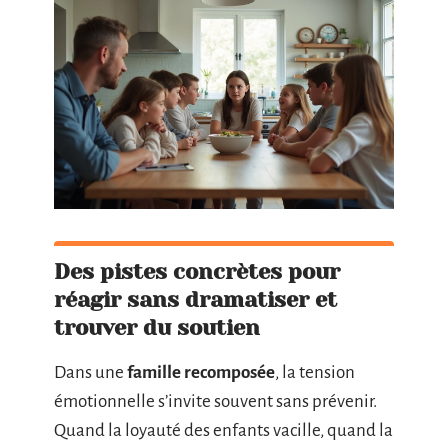
Des pistes concrètes pour
réagir sans dramatiser et
trouver du soutien
Dans une
famille recomposée
, la tension
émotionnelle s’invite souvent sans prévenir.
Quand la loyauté des enfants vacille, quand la