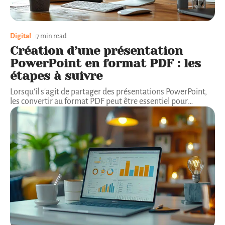
Digital
7 min read
Création d’une présentation
PowerPoint en format PDF : les
étapes à suivre
Lorsqu'il s'agit de partager des présentations PowerPoint,
les convertir au format PDF peut être essentiel pour
…