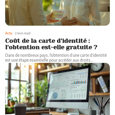
Actu
7 min read
Coût de la carte d’identité :
l’obtention est-elle gratuite ?
Dans de nombreux pays, l'obtention d'une carte d'identité
est une étape essentielle pour accéder aux droits
…