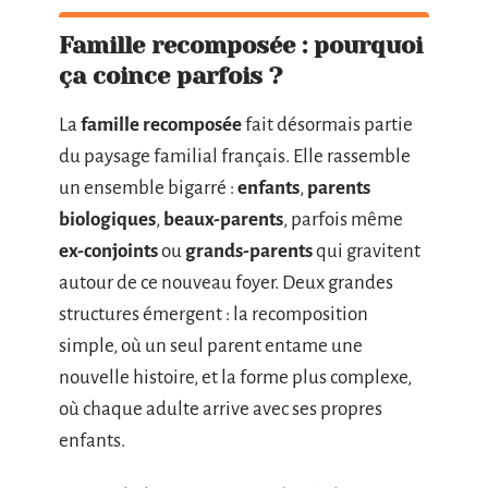
Famille recomposée : pourquoi
ça coince parfois ?
La
famille recomposée
fait désormais partie
du paysage familial français. Elle rassemble
un ensemble bigarré :
enfants
,
parents
biologiques
,
beaux-parents
, parfois même
ex-conjoints
ou
grands-parents
qui gravitent
autour de ce nouveau foyer. Deux grandes
structures émergent : la recomposition
simple, où un seul parent entame une
nouvelle histoire, et la forme plus complexe,
où chaque adulte arrive avec ses propres
enfants.