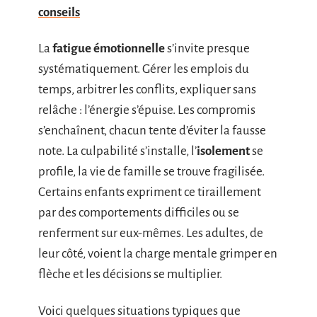
conseils
La
fatigue émotionnelle
s’invite presque
systématiquement. Gérer les emplois du
temps, arbitrer les conflits, expliquer sans
relâche : l’énergie s’épuise. Les compromis
s’enchaînent, chacun tente d’éviter la fausse
note. La culpabilité s’installe, l’
isolement
se
profile, la vie de famille se trouve fragilisée.
Certains enfants expriment ce tiraillement
par des comportements difficiles ou se
renferment sur eux-mêmes. Les adultes, de
leur côté, voient la charge mentale grimper en
flèche et les décisions se multiplier.
Voici quelques situations typiques que