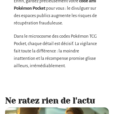
Enfin, gardez précieusement votre
code ami
Pokémon Pocket
pour vous : le divulguer sur
des espaces publics augmente les risques de
récupération frauduleuse.
Dans le microcosme des codes Pokémon TCG
Pocket, chaque détail est décisif. La vigilance
fait toute la différence : la moindre
inattention et la récompense promise glisse
ailleurs, irrémédiablement.
Ne ratez rien de l'actu