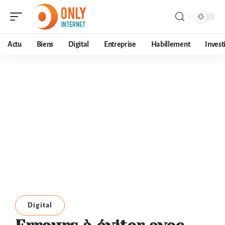
Actu
Biens
Digital
Entreprise
Habillement
Invest
Digital