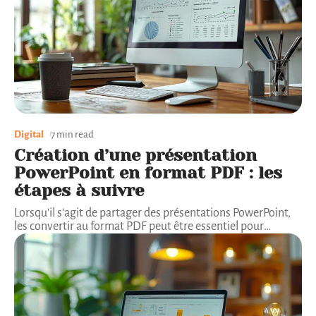
Digital
7 min read
Création d’une présentation
PowerPoint en format PDF : les
étapes à suivre
Lorsqu'il s'agit de partager des présentations PowerPoint,
les convertir au format PDF peut être essentiel pour
…