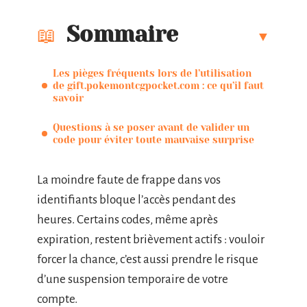
Sommaire
Les pièges fréquents lors de l’utilisation
de gift.pokemontcgpocket.com : ce qu’il faut
savoir
Questions à se poser avant de valider un
code pour éviter toute mauvaise surprise
La moindre faute de frappe dans vos
identifiants bloque l’accès pendant des
heures. Certains codes, même après
expiration, restent brièvement actifs : vouloir
forcer la chance, c’est aussi prendre le risque
d’une suspension temporaire de votre
compte.