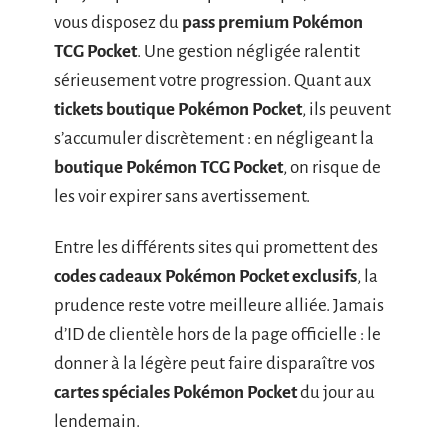
vous disposez du
pass premium Pokémon
TCG Pocket
. Une gestion négligée ralentit
sérieusement votre progression. Quant aux
tickets boutique Pokémon Pocket
, ils peuvent
s’accumuler discrètement : en négligeant la
boutique Pokémon TCG Pocket
, on risque de
les voir expirer sans avertissement.
Entre les différents sites qui promettent des
codes cadeaux Pokémon Pocket exclusifs
, la
prudence reste votre meilleure alliée. Jamais
d’ID de clientèle hors de la page officielle : le
donner à la légère peut faire disparaître vos
cartes spéciales Pokémon Pocket
du jour au
lendemain.