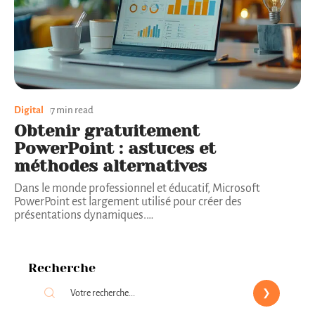
Digital
7 min read
Obtenir gratuitement
PowerPoint : astuces et
méthodes alternatives
Dans le monde professionnel et éducatif, Microsoft
PowerPoint est largement utilisé pour créer des
présentations dynamiques.
…
Recherche