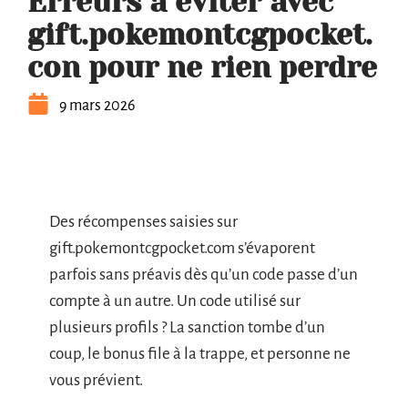
Erreurs à éviter avec
gift.pokemontcgpocket.
con pour ne rien perdre
9 mars 2026
Des récompenses saisies sur
gift.pokemontcgpocket.com s’évaporent
parfois sans préavis dès qu’un code passe d’un
compte à un autre. Un code utilisé sur
plusieurs profils ? La sanction tombe d’un
coup, le bonus file à la trappe, et personne ne
vous prévient.