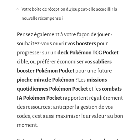
Votre boîte de réception du jeu peut-elle accueillir la
nouvelle récompense ?
Pensez également à votre façon de jouer :
souhaitez-vous ouvrir vos
boosters
pour
progresser sur un
deck Pokémon TCG Pocket
cible, ou préférer économiser vos
sabliers
booster Pokémon Pocket
pour une future
pioche miracle Pokémon
? Les
missions
quotidiennes Pokémon Pocket
et les
combats
IA Pokémon Pocket
rapportent régulièrement
des ressources : anticiper la gestion de vos
codes, c’est aussi maximiser leur valeur au bon
moment.