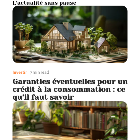
L’actualité sans pause
Investir
7 min read
Garanties éventuelles pour un
crédit à la consommation : ce
qu’il faut savoir