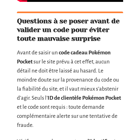
Questions à se poser avant de
valider un code pour éviter
toute mauvaise surprise
Avant de saisir un
code cadeau Pokémon
Pocket
sur le site prévu à cet effet, aucun
détail ne doit être laissé au hasard. Le
moindre doute sur la provenance du code ou
la fiabilité du site, et il vaut mieux s’abstenir
d’agir. Seuls l’
ID de clientèle Pokémon Pocket
et le code sont requis : toute demande
complémentaire alerte sur une tentative de
fraude.