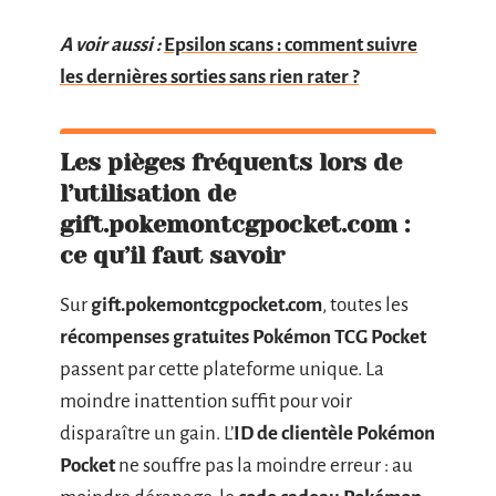
A voir aussi :
Epsilon scans : comment suivre
les dernières sorties sans rien rater ?
Les pièges fréquents lors de
l’utilisation de
gift.pokemontcgpocket.com :
ce qu’il faut savoir
Sur
gift.pokemontcgpocket.com
, toutes les
récompenses gratuites Pokémon TCG Pocket
passent par cette plateforme unique. La
moindre inattention suffit pour voir
disparaître un gain. L’
ID de clientèle Pokémon
Pocket
ne souffre pas la moindre erreur : au