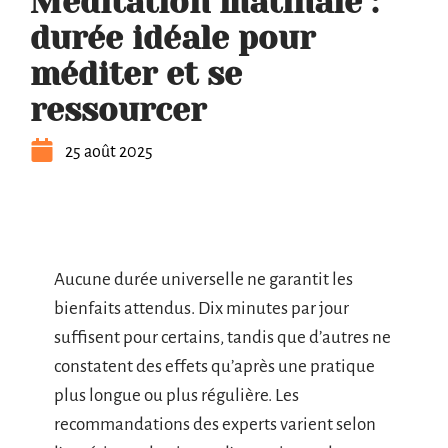
Méditation matinale :
durée idéale pour
méditer et se
ressourcer
25 août 2025
Aucune durée universelle ne garantit les
bienfaits attendus. Dix minutes par jour
suffisent pour certains, tandis que d’autres ne
constatent des effets qu’après une pratique
plus longue ou plus régulière. Les
recommandations des experts varient selon