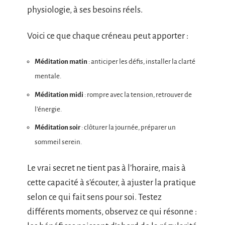
physiologie, à ses besoins réels.
Voici ce que chaque créneau peut apporter :
Méditation matin
: anticiper les défis, installer la clarté
mentale.
Méditation midi
: rompre avec la tension, retrouver de
l’énergie.
Méditation soir
: clôturer la journée, préparer un
sommeil serein.
Le vrai secret ne tient pas à l’horaire, mais à
cette capacité à s’écouter, à ajuster la pratique
selon ce qui fait sens pour soi. Testez
différents moments, observez ce qui résonne :