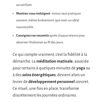
accueillant.
Montrez-vous indulgent
: mieux vaut pratiquer
souvent, même brièvement, que viser un idéal
inaccessible.
Consignez vos ressentis
après chaque séance pour
observer l’évolution au fil des jours.
Ce qui compte vraiment, c’est la fidélité à la
démarche. La
méditation matinale
, associée
pour certains à quelques minutes de
yoga
ou
à des
soins énergétiques
, devient alors un
levier de
développement personnel
concret.
Ce rituel, une fois en place, transforme
discrètement les journées ordinaires.