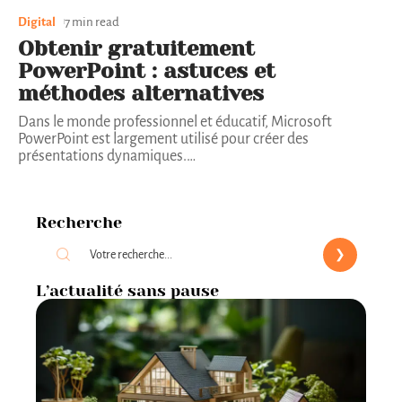
Digital
7 min read
Obtenir gratuitement
PowerPoint : astuces et
méthodes alternatives
Dans le monde professionnel et éducatif, Microsoft
PowerPoint est largement utilisé pour créer des
présentations dynamiques.
…
Recherche
L’actualité sans pause