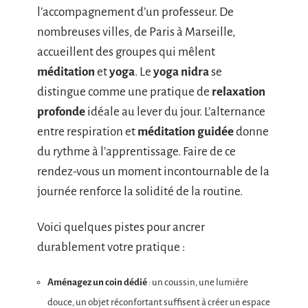
l’accompagnement d’un professeur. De
nombreuses villes, de Paris à Marseille,
accueillent des groupes qui mêlent
méditation
et
yoga
. Le
yoga nidra
se
distingue comme une pratique de
relaxation
profonde
idéale au lever du jour. L’alternance
entre respiration et
méditation guidée
donne
du rythme à l’apprentissage. Faire de ce
rendez-vous un moment incontournable de la
journée renforce la solidité de la routine.
Voici quelques pistes pour ancrer
durablement votre pratique :
Aménagez un coin dédié
: un coussin, une lumière
douce, un objet réconfortant suffisent à créer un espace