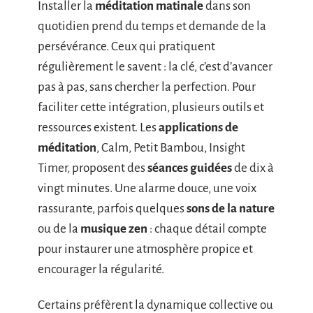
Installer la
méditation matinale
dans son
quotidien prend du temps et demande de la
persévérance. Ceux qui pratiquent
régulièrement le savent : la clé, c’est d’avancer
pas à pas, sans chercher la perfection. Pour
faciliter cette intégration, plusieurs outils et
ressources existent. Les
applications de
méditation
, Calm, Petit Bambou, Insight
Timer, proposent des
séances guidées
de dix à
vingt minutes. Une alarme douce, une voix
rassurante, parfois quelques
sons de la nature
ou de la
musique zen
: chaque détail compte
pour instaurer une atmosphère propice et
encourager la régularité.
Certains préfèrent la dynamique collective ou