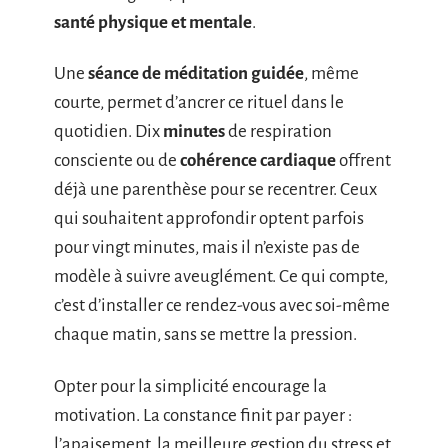
santé physique et mentale
.
Une
séance de méditation guidée
, même
courte, permet d’ancrer ce rituel dans le
quotidien. Dix
minutes
de respiration
consciente ou de
cohérence cardiaque
offrent
déjà une parenthèse pour se recentrer. Ceux
qui souhaitent approfondir optent parfois
pour vingt minutes, mais il n’existe pas de
modèle à suivre aveuglément. Ce qui compte,
c’est d’installer ce rendez-vous avec soi-même
chaque matin, sans se mettre la pression.
Opter pour la simplicité encourage la
motivation. La constance finit par payer :
l’apaisement, la meilleure gestion du stress et