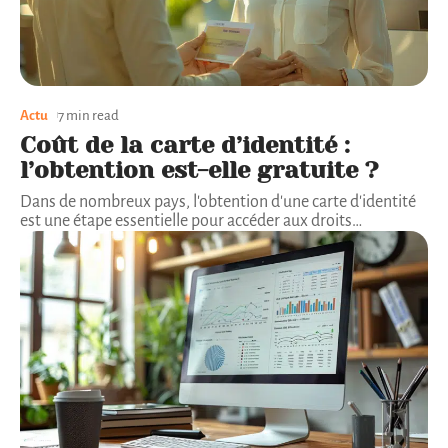
Actu
7 min read
Coût de la carte d’identité :
l’obtention est-elle gratuite ?
Dans de nombreux pays, l'obtention d'une carte d'identité
est une étape essentielle pour accéder aux droits
…