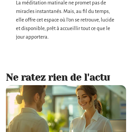
La méditation matinale ne promet pas de
miracles instantanés. Mais, au fil du temps,
elle offre cet espace où l’on se retrouve, lucide
et disponible, prêt à accueillir tout ce que le
jour apportera.
Ne ratez rien de l'actu