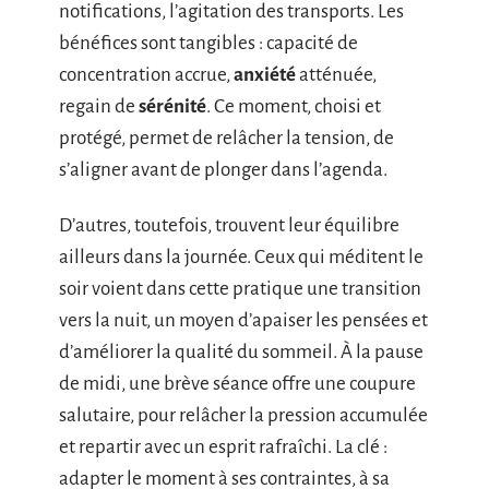
notifications, l’agitation des transports. Les
bénéfices sont tangibles : capacité de
concentration accrue,
anxiété
atténuée,
regain de
sérénité
. Ce moment, choisi et
protégé, permet de relâcher la tension, de
s’aligner avant de plonger dans l’agenda.
D’autres, toutefois, trouvent leur équilibre
ailleurs dans la journée. Ceux qui méditent le
soir voient dans cette pratique une transition
vers la nuit, un moyen d’apaiser les pensées et
d’améliorer la qualité du sommeil. À la pause
de midi, une brève séance offre une coupure
salutaire, pour relâcher la pression accumulée
et repartir avec un esprit rafraîchi. La clé :
adapter le moment à ses contraintes, à sa