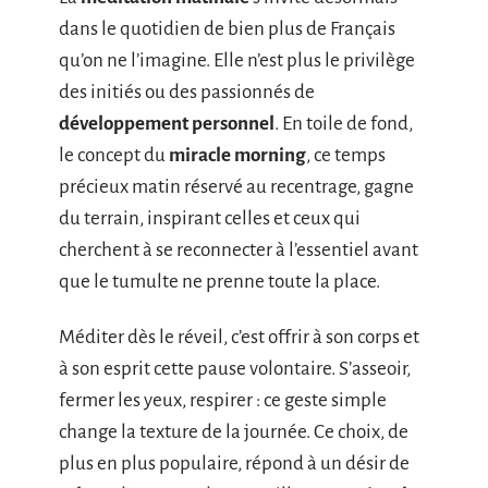
dans le quotidien de bien plus de Français
qu’on ne l’imagine. Elle n’est plus le privilège
des initiés ou des passionnés de
développement personnel
. En toile de fond,
le concept du
miracle morning
, ce temps
précieux matin réservé au recentrage, gagne
du terrain, inspirant celles et ceux qui
cherchent à se reconnecter à l’essentiel avant
que le tumulte ne prenne toute la place.
Méditer dès le réveil, c’est offrir à son corps et
à son esprit cette pause volontaire. S’asseoir,
fermer les yeux, respirer : ce geste simple
change la texture de la journée. Ce choix, de
plus en plus populaire, répond à un désir de