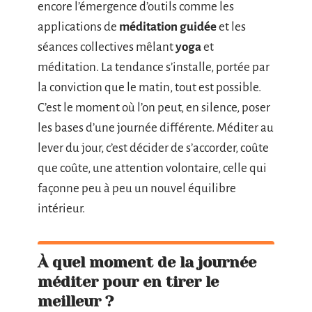
encore l’émergence d’outils comme les
applications de
méditation guidée
et les
séances collectives mêlant
yoga
et
méditation. La tendance s’installe, portée par
la conviction que le matin, tout est possible.
C’est le moment où l’on peut, en silence, poser
les bases d’une journée différente. Méditer au
lever du jour, c’est décider de s’accorder, coûte
que coûte, une attention volontaire, celle qui
façonne peu à peu un nouvel équilibre
intérieur.
À quel moment de la journée
méditer pour en tirer le
meilleur ?