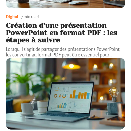
Digital
7 min read
Création d’une présentation
PowerPoint en format PDF : les
étapes à suivre
Lorsqu'il s'agit de partager des présentations PowerPoint,
les convertir au format PDF peut être essentiel pour
…