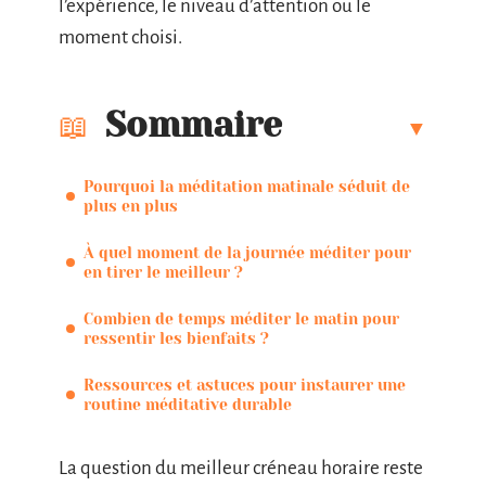
l’expérience, le niveau d’attention ou le
moment choisi.
Sommaire
Pourquoi la méditation matinale séduit de
plus en plus
À quel moment de la journée méditer pour
en tirer le meilleur ?
Combien de temps méditer le matin pour
ressentir les bienfaits ?
Ressources et astuces pour instaurer une
routine méditative durable
La question du meilleur créneau horaire reste