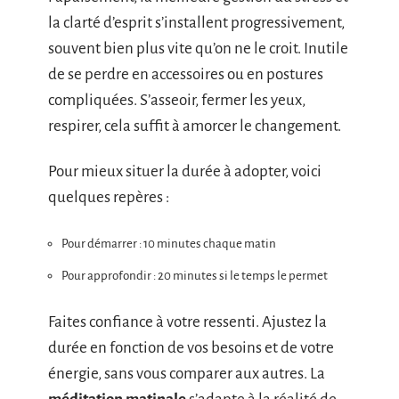
la clarté d’esprit s’installent progressivement,
souvent bien plus vite qu’on ne le croit. Inutile
de se perdre en accessoires ou en postures
compliquées. S’asseoir, fermer les yeux,
respirer, cela suffit à amorcer le changement.
Pour mieux situer la durée à adopter, voici
quelques repères :
Pour démarrer : 10 minutes chaque matin
Pour approfondir : 20 minutes si le temps le permet
Faites confiance à votre ressenti. Ajustez la
durée en fonction de vos besoins et de votre
énergie, sans vous comparer aux autres. La