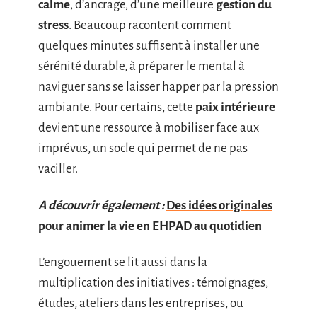
calme
, d’ancrage, d’une meilleure
gestion du
stress
. Beaucoup racontent comment
quelques minutes suffisent à installer une
sérénité durable, à préparer le mental à
naviguer sans se laisser happer par la pression
ambiante. Pour certains, cette
paix intérieure
devient une ressource à mobiliser face aux
imprévus, un socle qui permet de ne pas
vaciller.
A découvrir également :
Des idées originales
pour animer la vie en EHPAD au quotidien
L’engouement se lit aussi dans la
multiplication des initiatives : témoignages,
études, ateliers dans les entreprises, ou