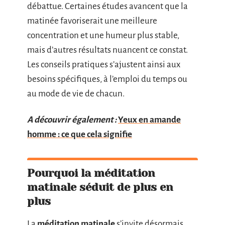
débattue. Certaines études avancent que la
matinée favoriserait une meilleure
concentration et une humeur plus stable,
mais d’autres résultats nuancent ce constat.
Les conseils pratiques s’ajustent ainsi aux
besoins spécifiques, à l’emploi du temps ou
au mode de vie de chacun.
A découvrir également :
Yeux en amande
homme : ce que cela signifie
Pourquoi la méditation
matinale séduit de plus en
plus
La
méditation matinale
s’invite désormais