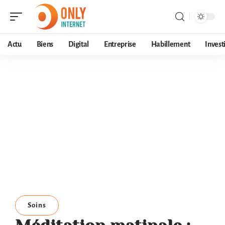
Actu
Biens
Digital
Entreprise
Habillement
Invest
Soins