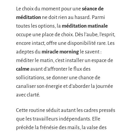
Le choix du moment pour une
séance de
méditation
ne doit rien au hasard. Parmi
toutes les options, la
méditation matinale
occupe une place de choix. Dès l’aube, l’esprit,
encore intact, offre une disponibilité rare. Les
adeptes du
miracle morning
le savent :
méditer le matin, c’est installer un espace de
calme
avant d’affronter le flux des
sollicitations, se donner une chance de
canaliser son énergie et d’aborder la journée
avec clarté.
Cette routine séduit autant les cadres pressés
que les travailleurs indépendants. Elle
précède la frénésie des mails, la valse des