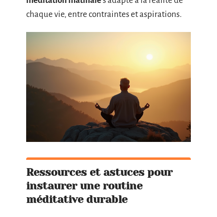
méditation matinale
s’adapte à la réalité de
chaque vie, entre contraintes et aspirations.
Ressources et astuces pour
instaurer une routine
méditative durable