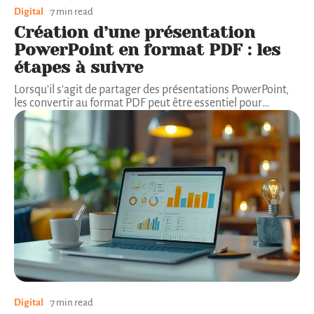
Digital
7 min read
Création d’une présentation
PowerPoint en format PDF : les
étapes à suivre
Lorsqu'il s'agit de partager des présentations PowerPoint,
les convertir au format PDF peut être essentiel pour
…
Digital
7 min read