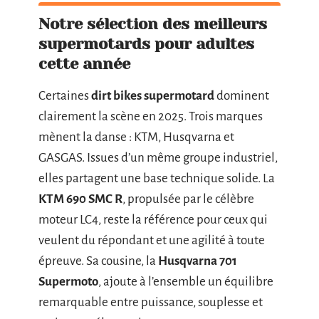
Notre sélection des meilleurs
supermotards pour adultes
cette année
Certaines
dirt bikes supermotard
dominent
clairement la scène en 2025. Trois marques
mènent la danse : KTM, Husqvarna et
GASGAS. Issues d’un même groupe industriel,
elles partagent une base technique solide. La
KTM 690 SMC R
, propulsée par le célèbre
moteur LC4, reste la référence pour ceux qui
veulent du répondant et une agilité à toute
épreuve. Sa cousine, la
Husqvarna 701
Supermoto
, ajoute à l’ensemble un équilibre
remarquable entre puissance, souplesse et