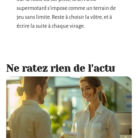
supermotard s’impose comme un terrain de
jeu sans limite. Reste à choisir la vôtre, et à
écrire la suite à chaque virage.
Ne ratez rien de l'actu