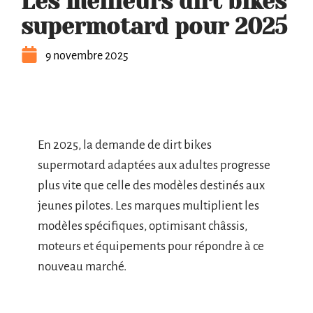
Les meilleurs dirt bikes
supermotard pour 2025
9 novembre 2025
En 2025, la demande de dirt bikes
supermotard adaptées aux adultes progresse
plus vite que celle des modèles destinés aux
jeunes pilotes. Les marques multiplient les
modèles spécifiques, optimisant châssis,
moteurs et équipements pour répondre à ce
nouveau marché.