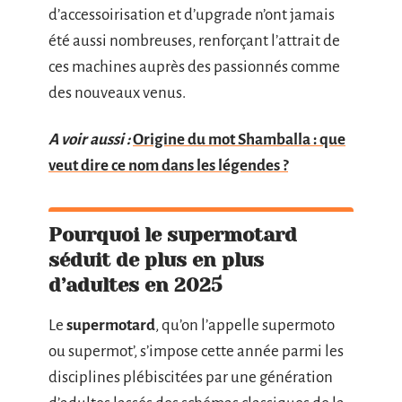
d’accessoirisation et d’upgrade n’ont jamais
été aussi nombreuses, renforçant l’attrait de
ces machines auprès des passionnés comme
des nouveaux venus.
A voir aussi :
Origine du mot Shamballa : que
veut dire ce nom dans les légendes ?
Pourquoi le supermotard
séduit de plus en plus
d’adultes en 2025
Le
supermotard
, qu’on l’appelle supermoto
ou supermot’, s’impose cette année parmi les
disciplines plébiscitées par une génération