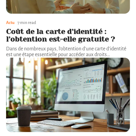
Actu
7 min read
Coût de la carte d’identité :
l’obtention est-elle gratuite ?
Dans de nombreux pays, l'obtention d'une carte d'identité
est une étape essentielle pour accéder aux droits
…