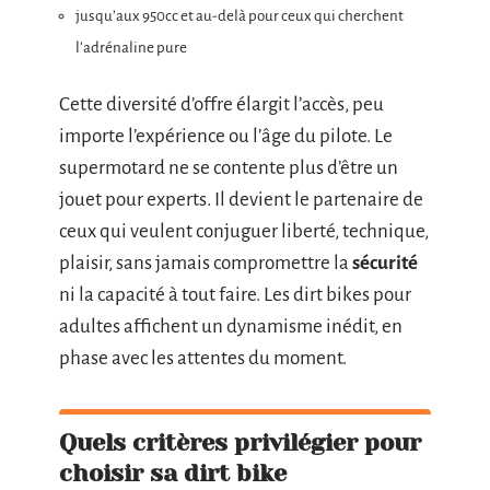
jusqu’aux 950cc et au-delà pour ceux qui cherchent
l’adrénaline pure
Cette diversité d’offre élargit l’accès, peu
importe l’expérience ou l’âge du pilote. Le
supermotard ne se contente plus d’être un
jouet pour experts. Il devient le partenaire de
ceux qui veulent conjuguer liberté, technique,
plaisir, sans jamais compromettre la
sécurité
ni la capacité à tout faire. Les dirt bikes pour
adultes affichent un dynamisme inédit, en
phase avec les attentes du moment.
Quels critères privilégier pour
choisir sa dirt bike