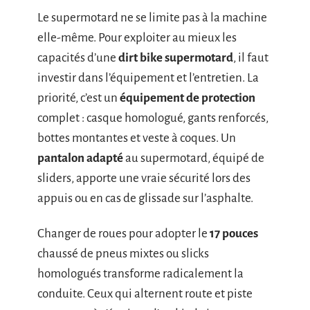
Le supermotard ne se limite pas à la machine
elle-même. Pour exploiter au mieux les
capacités d’une
dirt bike supermotard
, il faut
investir dans l’équipement et l’entretien. La
priorité, c’est un
équipement de protection
complet : casque homologué, gants renforcés,
bottes montantes et veste à coques. Un
pantalon adapté
au supermotard, équipé de
sliders, apporte une vraie sécurité lors des
appuis ou en cas de glissade sur l’asphalte.
Changer de roues pour adopter le
17 pouces
chaussé de pneus mixtes ou slicks
homologués transforme radicalement la
conduite. Ceux qui alternent route et piste