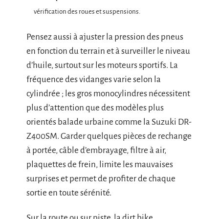
vérification des roues et suspensions.
Pensez aussi à ajuster la pression des pneus
en fonction du terrain et à surveiller le niveau
d’huile, surtout sur les moteurs sportifs. La
fréquence des vidanges varie selon la
cylindrée ; les gros monocylindres nécessitent
plus d’attention que des modèles plus
orientés balade urbaine comme la Suzuki DR-
Z400SM. Garder quelques pièces de rechange
à portée, câble d’embrayage, filtre à air,
plaquettes de frein, limite les mauvaises
surprises et permet de profiter de chaque
sortie en toute sérénité.
Sur la route ou sur piste, la dirt bike