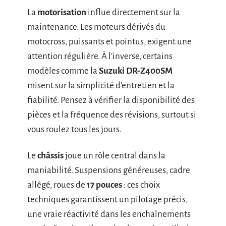
La
motorisation
influe directement sur la
maintenance. Les moteurs dérivés du
motocross, puissants et pointus, exigent une
attention régulière. À l’inverse, certains
modèles comme la
Suzuki DR-Z400SM
misent sur la simplicité d’entretien et la
fiabilité. Pensez à vérifier la disponibilité des
pièces et la fréquence des révisions, surtout si
vous roulez tous les jours.
Le
châssis
joue un rôle central dans la
maniabilité. Suspensions généreuses, cadre
allégé, roues de
17 pouces
: ces choix
techniques garantissent un pilotage précis,
une vraie réactivité dans les enchaînements