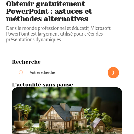
Obtenir gratuitement
PowerPoint : astuces et
méthodes alternatives
Dans le monde professionnel et éducatif, Microsoft
PowerPoint est largement utilisé pour créer des
présentations dynamiques.
…
Recherche
L’actualité sans pause