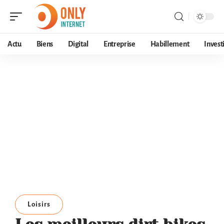
Actu
Biens
Digital
Entreprise
Habillement
Invest
Loisirs