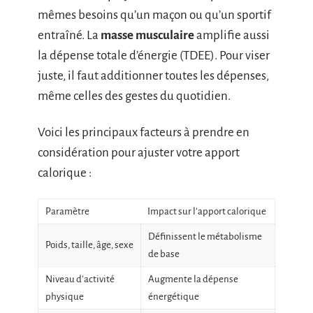
mêmes besoins qu’un maçon ou qu’un sportif
entraîné. La
masse musculaire
amplifie aussi
la dépense totale d’énergie (TDEE). Pour viser
juste, il faut additionner toutes les dépenses,
même celles des gestes du quotidien.
Voici les principaux facteurs à prendre en
considération pour ajuster votre apport
calorique :
Paramètre
Impact sur l’apport calorique
Définissent le métabolisme
Poids, taille, âge, sexe
de base
Niveau d’activité
Augmente la dépense
physique
énergétique