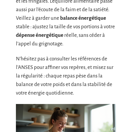
et les fringales. L’équilibre alimentaire passe
aussi par l’écoute de la faim et de la satiété.
Veillez à garder une
balance énergétique
stable : ajustez la taille de vos portions à votre
dépense énergétique
réelle, sans céder à
l’appel du grignotage.
N’hésitez pas à consulter les références de
l’ANSES pour affiner vos repères, et misez sur
la régularité : chaque repas pèse dans la
balance de votre poids et dans la stabilité de
votre énergie quotidienne.