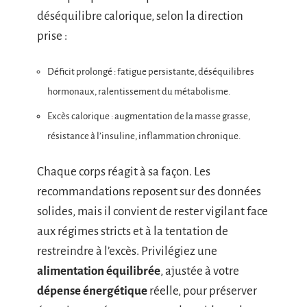
déséquilibre calorique, selon la direction
prise :
Déficit prolongé : fatigue persistante, déséquilibres
hormonaux, ralentissement du métabolisme.
Excès calorique : augmentation de la masse grasse,
résistance à l’insuline, inflammation chronique.
Chaque corps réagit à sa façon. Les
recommandations reposent sur des données
solides, mais il convient de rester vigilant face
aux régimes stricts et à la tentation de
restreindre à l’excès. Privilégiez une
alimentation équilibrée
, ajustée à votre
dépense énergétique
réelle, pour préserver