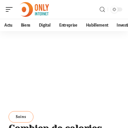
Actu
Biens
Digital
Entreprise
Habillement
Invest
Soins