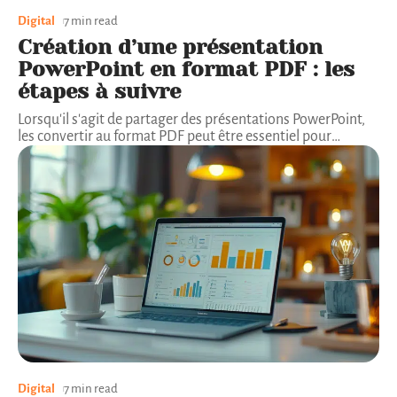
Digital
7 min read
Création d’une présentation
PowerPoint en format PDF : les
étapes à suivre
Lorsqu'il s'agit de partager des présentations PowerPoint,
les convertir au format PDF peut être essentiel pour
…
Digital
7 min read