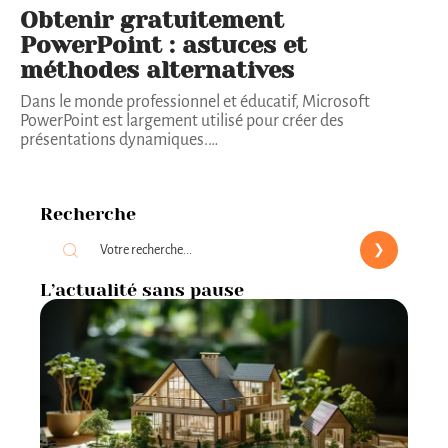
Obtenir gratuitement
PowerPoint : astuces et
méthodes alternatives
Dans le monde professionnel et éducatif, Microsoft
PowerPoint est largement utilisé pour créer des
présentations dynamiques.
…
Recherche
L’actualité sans pause