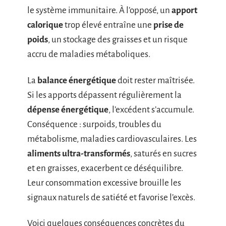
le système immunitaire. À l’opposé, un
apport
calorique
trop élevé entraîne une
prise de
poids
, un stockage des graisses et un risque
accru de maladies métaboliques.
La
balance énergétique
doit rester maîtrisée.
Si les apports dépassent régulièrement la
dépense énergétique
, l’excédent s’accumule.
Conséquence : surpoids, troubles du
métabolisme, maladies cardiovasculaires. Les
aliments ultra-transformés
, saturés en sucres
et en graisses, exacerbent ce déséquilibre.
Leur consommation excessive brouille les
signaux naturels de satiété et favorise l’excès.
Voici quelques conséquences concrètes du