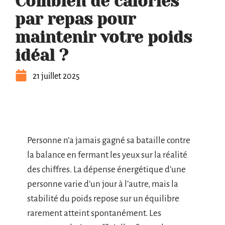
Combien de calories
par repas pour
maintenir votre poids
idéal ?
21 juillet 2025
Personne n’a jamais gagné sa bataille contre
la balance en fermant les yeux sur la réalité
des chiffres. La dépense énergétique d’une
personne varie d’un jour à l’autre, mais la
stabilité du poids repose sur un équilibre
rarement atteint spontanément. Les