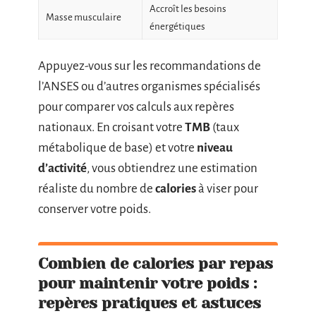
Accroît les besoins
Masse musculaire
énergétiques
Appuyez-vous sur les recommandations de
l’ANSES ou d’autres organismes spécialisés
pour comparer vos calculs aux repères
nationaux. En croisant votre
TMB
(taux
métabolique de base) et votre
niveau
d’activité
, vous obtiendrez une estimation
réaliste du nombre de
calories
à viser pour
conserver votre poids.
Combien de calories par repas
pour maintenir votre poids :
repères pratiques et astuces