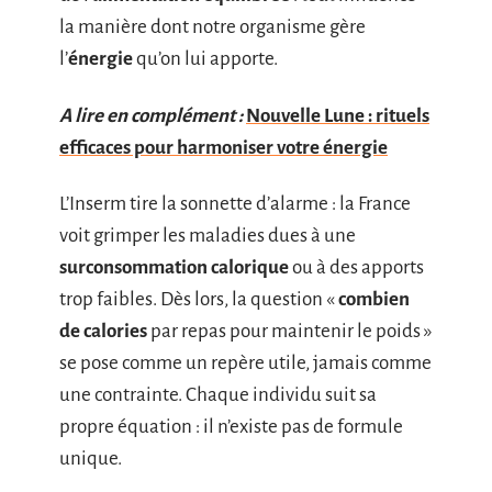
la manière dont notre organisme gère
l’
énergie
qu’on lui apporte.
A lire en complément :
Nouvelle Lune : rituels
efficaces pour harmoniser votre énergie
L’Inserm tire la sonnette d’alarme : la France
voit grimper les maladies dues à une
surconsommation calorique
ou à des apports
trop faibles. Dès lors, la question «
combien
de calories
par repas pour maintenir le poids »
se pose comme un repère utile, jamais comme
une contrainte. Chaque individu suit sa
propre équation : il n’existe pas de formule
unique.