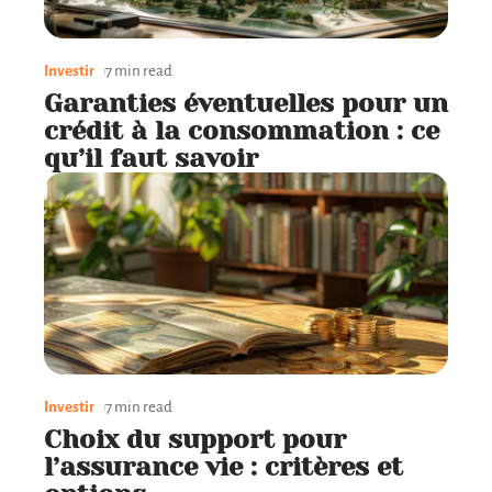
Investir
7 min read
Garanties éventuelles pour un
crédit à la consommation : ce
qu’il faut savoir
Investir
7 min read
Choix du support pour
l’assurance vie : critères et