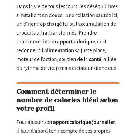
Dans la vie de tous les jours, les déséquilibres
s’installent en douce : une collation sautée ici,
un dîner trop chargé là, ou l’accumulation de
produits ultra-transformés. Prendre
conscience de son
apport calorique
, c’est
redonner à l’
alimentation
sa juste place,
moteur de l’action, soutien de la
santé
, alliée
du rythme de vie, jamais dictateur silencieux.
Comment déterminer le
nombre de calories idéal selon
votre profil
Pour ajuster son
apport calorique journalier
,
il faut d’abord tenir compte de ses propres