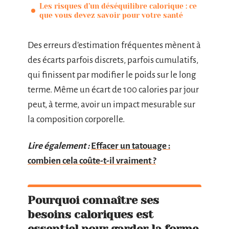
Les risques d’un déséquilibre calorique : ce
que vous devez savoir pour votre santé
Des erreurs d’estimation fréquentes mènent à
des écarts parfois discrets, parfois cumulatifs,
qui finissent par modifier le poids sur le long
terme. Même un écart de 100 calories par jour
peut, à terme, avoir un impact mesurable sur
la composition corporelle.
Lire également :
Effacer un tatouage :
combien cela coûte-t-il vraiment ?
Pourquoi connaître ses
besoins caloriques est
essentiel pour garder la forme