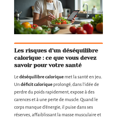
Les risques d’un déséquilibre
calorique : ce que vous devez
savoir pour votre santé
Le
déséquilibre calorique
met la santé en jeu.
Un
déficit calorique
prolongé, dans l’idée de
perdre du poids rapidement, expose à des
carences et à une perte de muscle. Quand le
corps manque d’énergie, il puise dans ses
réserves, affaiblissant la masse musculaire et