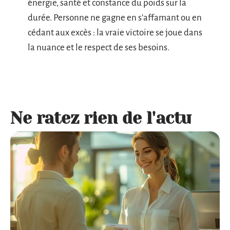
énergie, santé et constance du poids sur la
durée. Personne ne gagne en s’affamant ou en
cédant aux excès : la vraie victoire se joue dans
la nuance et le respect de ses besoins.
Ne ratez rien de l'actu