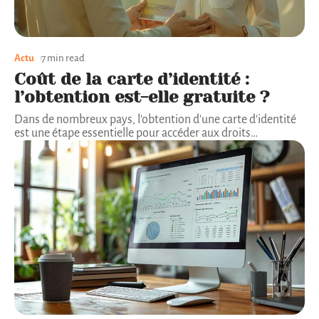
Actu
7 min read
Coût de la carte d’identité :
l’obtention est-elle gratuite ?
Dans de nombreux pays, l'obtention d'une carte d'identité
est une étape essentielle pour accéder aux droits
…