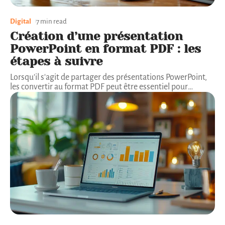
Digital
7 min read
Création d’une présentation
PowerPoint en format PDF : les
étapes à suivre
Lorsqu'il s'agit de partager des présentations PowerPoint,
les convertir au format PDF peut être essentiel pour
…