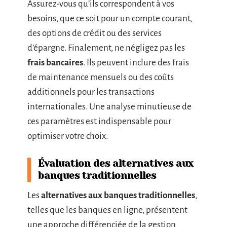
Assurez-vous qu’ils correspondent à vos
besoins, que ce soit pour un compte courant,
des options de crédit ou des services
d’épargne. Finalement, ne négligez pas les
frais bancaires
. Ils peuvent inclure des frais
de maintenance mensuels ou des coûts
additionnels pour les transactions
internationales. Une analyse minutieuse de
ces paramètres est indispensable pour
optimiser votre choix.
Évaluation des alternatives aux
banques traditionnelles
Les
alternatives aux banques traditionnelles
,
telles que les banques en ligne, présentent
une approche différenciée de la gestion