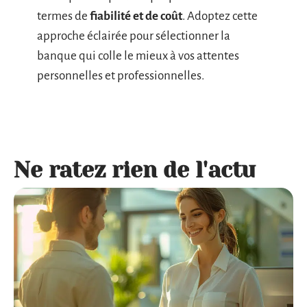
termes de
fiabilité et de coût
. Adoptez cette
approche éclairée pour sélectionner la
banque qui colle le mieux à vos attentes
personnelles et professionnelles.
Ne ratez rien de l'actu