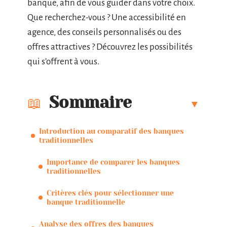
banque, afin de vous guider dans votre choix.
Que recherchez-vous ? Une accessibilité en
agence, des conseils personnalisés ou des
offres attractives ? Découvrez les possibilités
qui s’offrent à vous.
Sommaire
Introduction au comparatif des banques
traditionnelles
Importance de comparer les banques
traditionnelles
Critères clés pour sélectionner une
banque traditionnelle
Analyse des offres des banques