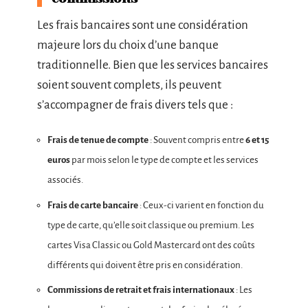
Les frais bancaires sont une considération
majeure lors du choix d’une banque
traditionnelle. Bien que les services bancaires
soient souvent complets, ils peuvent
s’accompagner de frais divers tels que :
Frais de tenue de compte
: Souvent compris entre
6 et 15
euros
par mois selon le type de compte et les services
associés.
Frais de carte bancaire
: Ceux-ci varient en fonction du
type de carte, qu’elle soit classique ou premium. Les
cartes Visa Classic ou Gold Mastercard ont des coûts
différents qui doivent être pris en considération.
Commissions de retrait et frais internationaux
: Les