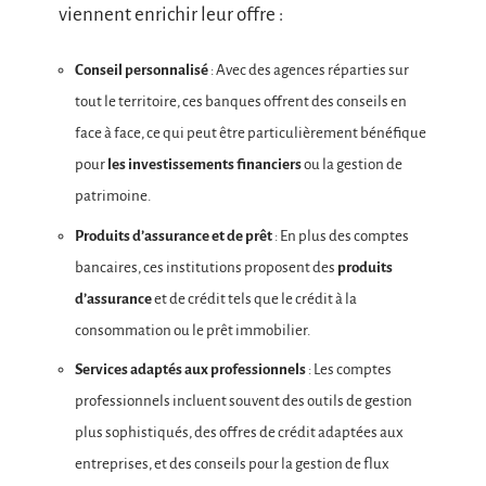
viennent enrichir leur offre :
Conseil personnalisé
: Avec des agences réparties sur
tout le territoire, ces banques offrent des conseils en
face à face, ce qui peut être particulièrement bénéfique
pour
les investissements financiers
ou la gestion de
patrimoine.
Produits d’assurance et de prêt
: En plus des comptes
bancaires, ces institutions proposent des
produits
d’assurance
et de crédit tels que le crédit à la
consommation ou le prêt immobilier.
Services adaptés aux professionnels
: Les comptes
professionnels incluent souvent des outils de gestion
plus sophistiqués, des offres de crédit adaptées aux
entreprises, et des conseils pour la gestion de flux