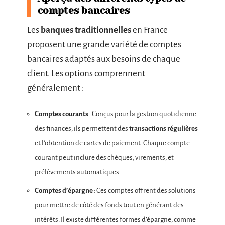
comptes bancaires
Les
banques traditionnelles
en France
proposent une grande variété de comptes
bancaires adaptés aux besoins de chaque
client. Les options comprennent
généralement :
Comptes courants
: Conçus pour la gestion quotidienne
des finances, ils permettent des
transactions régulières
et l’obtention de cartes de paiement. Chaque compte
courant peut inclure des chèques, virements, et
prélèvements automatiques.
Comptes d’épargne
: Ces comptes offrent des solutions
pour mettre de côté des fonds tout en générant des
intérêts. Il existe différentes formes d’épargne, comme