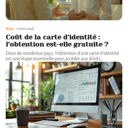
Actu
7 min read
Coût de la carte d’identité :
l’obtention est-elle gratuite ?
Dans de nombreux pays, l'obtention d'une carte d'identité
est une étape essentielle pour accéder aux droits
…