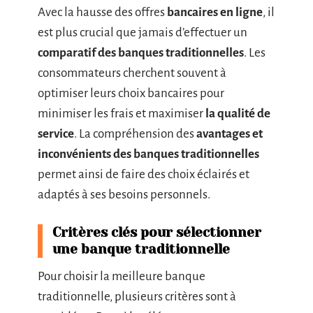
Avec la hausse des offres
bancaires en ligne
, il
est plus crucial que jamais d’effectuer un
comparatif des banques traditionnelles
. Les
consommateurs cherchent souvent à
optimiser leurs choix bancaires pour
minimiser les frais et maximiser
la qualité de
service
. La compréhension des
avantages et
inconvénients des banques traditionnelles
permet ainsi de faire des choix éclairés et
adaptés à ses besoins personnels.
Critères clés pour sélectionner
une banque traditionnelle
Pour choisir la meilleure banque
traditionnelle, plusieurs critères sont à