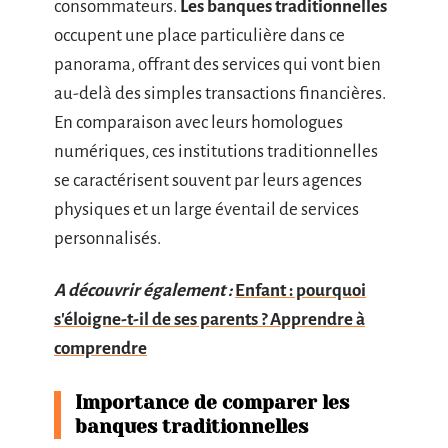
consommateurs.
Les banques traditionnelles
occupent une place particulière dans ce
panorama, offrant des services qui vont bien
au-delà des simples transactions financières.
En comparaison avec leurs homologues
numériques, ces institutions traditionnelles
se caractérisent souvent par leurs agences
physiques et un large éventail de services
personnalisés.
A découvrir également :
Enfant : pourquoi
s'éloigne-t-il de ses parents ? Apprendre à
comprendre
Importance de comparer les
banques traditionnelles