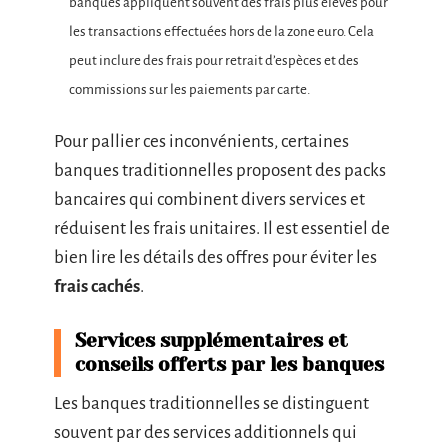
banques appliquent souvent des frais plus élevés pour
les transactions effectuées hors de la zone euro. Cela
peut inclure des frais pour retrait d’espèces et des
commissions sur les paiements par carte.
Pour pallier ces inconvénients, certaines
banques traditionnelles proposent des packs
bancaires qui combinent divers services et
réduisent les frais unitaires. Il est essentiel de
bien lire les détails des offres pour éviter les
frais cachés
.
Services supplémentaires et
conseils offerts par les banques
Les banques traditionnelles se distinguent
souvent par des services additionnels qui