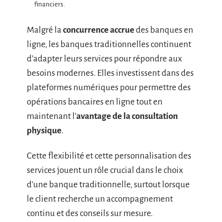
financiers.
Malgré la
concurrence accrue
des banques en
ligne, les banques traditionnelles continuent
d’adapter leurs services pour répondre aux
besoins modernes. Elles investissent dans des
plateformes numériques pour permettre des
opérations bancaires en ligne tout en
maintenant l’
avantage de la consultation
physique
.
Cette flexibilité et cette personnalisation des
services jouent un rôle crucial dans le choix
d’une banque traditionnelle, surtout lorsque
le client recherche un accompagnement
continu et des conseils sur mesure.