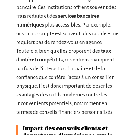
bancaire. Ces institutions offrent souvent des
frais réduits et des
services bancaires
numériques
plus accessibles. Par exemple,
ouvrir un compte est souvent plus rapide et ne
requiert pas de rendez-vous en agence.
Toutefois, bien qu’elles proposent des
taux
d’intérêt compétitifs
, ces options manquent
parfois de l’interaction humaine et de la
confiance que confère l’accès à un conseiller
physique. Il est donc important de peser les
avantages des outils modernes contre les
inconvénients potentiels, notamment en
termes de conseils financiers personnalisés.
Impact des conseils clients et