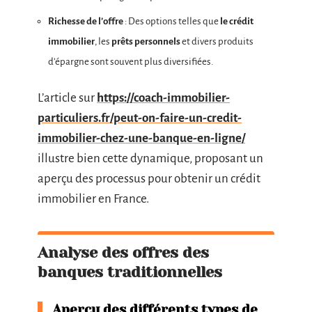
Richesse de l’offre
: Des options telles que
le crédit
immobilier
, les
prêts personnels
et divers produits
d’épargne sont souvent plus diversifiées.
L’article sur
https://coach-immobilier-
particuliers.fr/peut-on-faire-un-credit-
immobilier-chez-une-banque-en-ligne/
illustre bien cette dynamique, proposant un
aperçu des processus pour obtenir un crédit
immobilier en France.
Analyse des offres des
banques traditionnelles
Aperçu des différents types de