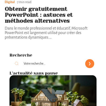
Digital
7 min read
Obtenir gratuitement
PowerPoint : astuces et
méthodes alternatives
Dans le monde professionnel et éducatif, Microsoft
PowerPoint est largement utilisé pour créer des
présentations dynamiques.
…
Recherche
L’actualité sans pause