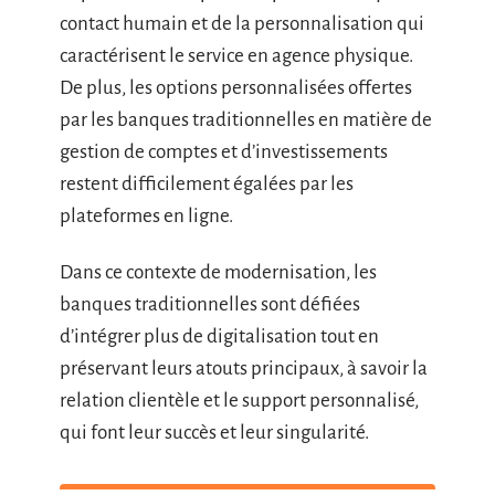
contact humain et de la personnalisation qui
caractérisent le service en agence physique.
De plus, les options personnalisées offertes
par les banques traditionnelles en matière de
gestion de comptes et d’investissements
restent difficilement égalées par les
plateformes en ligne.
Dans ce contexte de modernisation, les
banques traditionnelles sont défiées
d’intégrer plus de digitalisation tout en
préservant leurs atouts principaux, à savoir la
relation clientèle et le support personnalisé,
qui font leur succès et leur singularité.