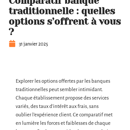
Comparatif banque
traditionnelle : quelles
options s’offrent à vous
?
31 janvier 2025
Explorer les options offertes par les banques
traditionnelles peut sembler intimidant.
Chaque établissement propose des services
variés, des taux d’intérêt aux frais, sans
oublier l’expérience client. Ce comparatif met
en lumière les forces et faiblesses de chaque