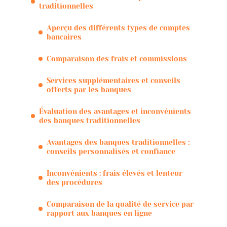
traditionnelles
Aperçu des différents types de comptes
bancaires
Comparaison des frais et commissions
Services supplémentaires et conseils
offerts par les banques
Évaluation des avantages et inconvénients
des banques traditionnelles
Avantages des banques traditionnelles :
conseils personnalisés et confiance
Inconvénients : frais élevés et lenteur
des procédures
Comparaison de la qualité de service par
rapport aux banques en ligne