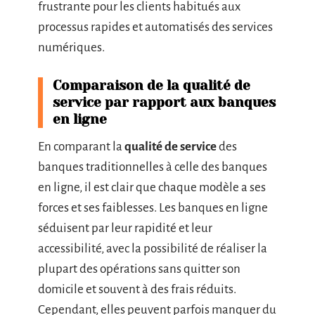
frustrante pour les clients habitués aux
processus rapides et automatisés des services
numériques.
Comparaison de la qualité de
service par rapport aux banques
en ligne
En comparant la
qualité de service
des
banques traditionnelles à celle des banques
en ligne, il est clair que chaque modèle a ses
forces et ses faiblesses. Les banques en ligne
séduisent par leur rapidité et leur
accessibilité, avec la possibilité de réaliser la
plupart des opérations sans quitter son
domicile et souvent à des frais réduits.
Cependant, elles peuvent parfois manquer du