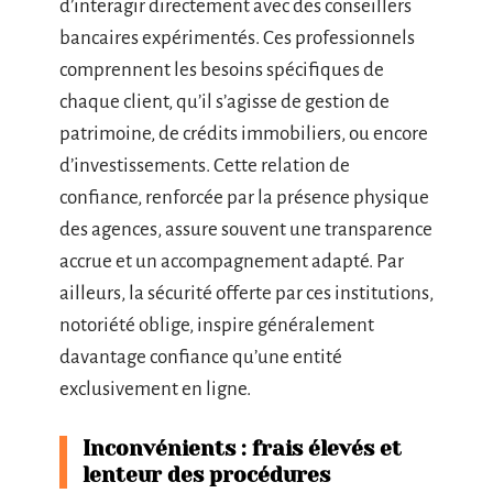
d’interagir directement avec des conseillers
bancaires expérimentés. Ces professionnels
comprennent les besoins spécifiques de
chaque client, qu’il s’agisse de gestion de
patrimoine, de crédits immobiliers, ou encore
d’investissements. Cette relation de
confiance, renforcée par la présence physique
des agences, assure souvent une transparence
accrue et un accompagnement adapté. Par
ailleurs, la sécurité offerte par ces institutions,
notoriété oblige, inspire généralement
davantage confiance qu’une entité
exclusivement en ligne.
Inconvénients : frais élevés et
lenteur des procédures