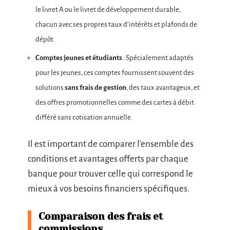
le livret A ou le livret de développement durable,
chacun avec ses propres taux d’intérêts et plafonds de
dépôt.
Comptes jeunes et étudiants
: Spécialement adaptés
pour les jeunes, ces comptes fournissent souvent des
solutions
sans frais de gestion
, des taux avantageux, et
des offres promotionnelles comme des cartes à débit
différé sans cotisation annuelle.
Il est important de comparer l’ensemble des
conditions et avantages offerts par chaque
banque pour trouver celle qui correspond le
mieux à vos besoins financiers spécifiques.
Comparaison des frais et
commissions