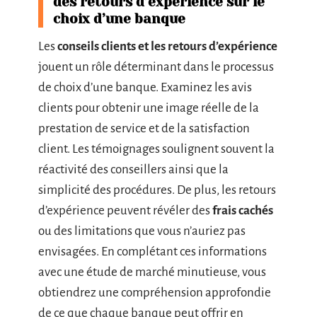
des retours d’expérience sur le
choix d’une banque
Les
conseils clients et les retours d’expérience
jouent un rôle déterminant dans le processus
de choix d’une banque. Examinez les avis
clients pour obtenir une image réelle de la
prestation de service et de la satisfaction
client. Les témoignages soulignent souvent la
réactivité des conseillers ainsi que la
simplicité des procédures. De plus, les retours
d’expérience peuvent révéler des
frais cachés
ou des limitations que vous n’auriez pas
envisagées. En complétant ces informations
avec une étude de marché minutieuse, vous
obtiendrez une compréhension approfondie
de ce que chaque banque peut offrir en