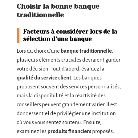
Choisir la bonne banque
traditionnelle
Facteurs à considérer lors de la
sélection d’une banque
Lors du choix d’une
banque traditionnelle
,
plusieurs éléments cruciales devraient guider
votre décision. Tout d’abord, évaluez la
qualité du service client
. Les banques
proposent souvent des services personnalisés,
mais la disponibilité et la réactivité des
conseillers peuvent grandement varier. Il est
donc essentiel de privilégier une institution
où vous vous sentez soutenu. Ensuite,
examinez les
produits financiers
proposés.