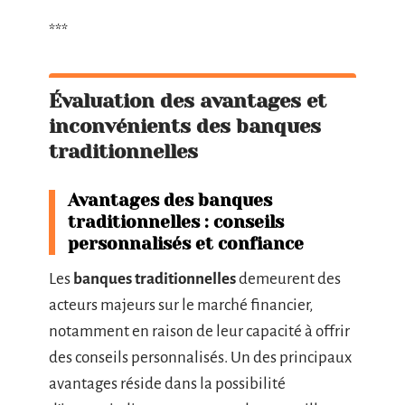
***
Évaluation des avantages et
inconvénients des banques
traditionnelles
Avantages des banques
traditionnelles : conseils
personnalisés et confiance
Les
banques traditionnelles
demeurent des
acteurs majeurs sur le marché financier,
notamment en raison de leur capacité à offrir
des conseils personnalisés. Un des principaux
avantages réside dans la possibilité