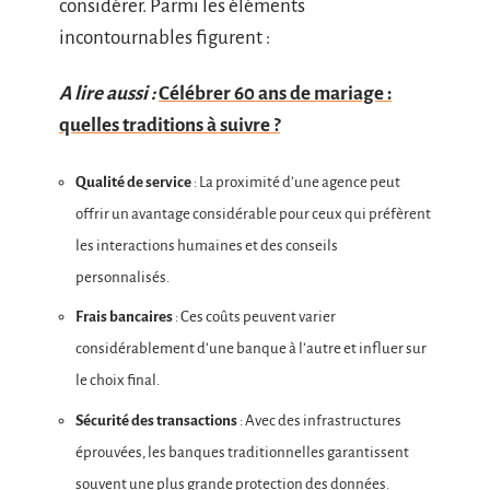
considérer. Parmi les éléments
incontournables figurent :
A lire aussi :
Célébrer 60 ans de mariage :
quelles traditions à suivre ?
Qualité de service
: La proximité d’une agence peut
offrir un avantage considérable pour ceux qui préfèrent
les interactions humaines et des conseils
personnalisés.
Frais bancaires
: Ces coûts peuvent varier
considérablement d’une banque à l’autre et influer sur
le choix final.
Sécurité des transactions
: Avec des infrastructures
éprouvées, les banques traditionnelles garantissent
souvent une plus grande protection des données.