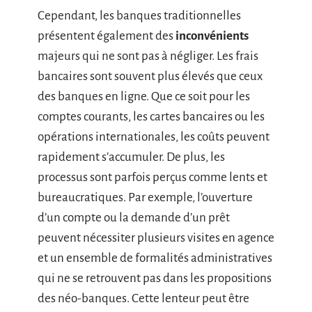
Cependant, les banques traditionnelles
présentent également des
inconvénients
majeurs qui ne sont pas à négliger. Les frais
bancaires sont souvent plus élevés que ceux
des banques en ligne. Que ce soit pour les
comptes courants, les cartes bancaires ou les
opérations internationales, les coûts peuvent
rapidement s’accumuler. De plus, les
processus sont parfois perçus comme lents et
bureaucratiques. Par exemple, l’ouverture
d’un compte ou la demande d’un prêt
peuvent nécessiter plusieurs visites en agence
et un ensemble de formalités administratives
qui ne se retrouvent pas dans les propositions
des néo-banques. Cette lenteur peut être