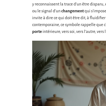
y reconnaissent la trace d’un être disparu
ou le signal d’un
changement
qui s’impose
invite à dire ce qui doit être dit, à fluidifie
contemporaine, ce symbole rappelle que cha
porte
intérieure, vers soi, vers l’autre, vers