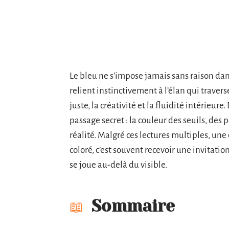
Le bleu ne s’impose jamais sans raison dans
relient instinctivement à l’élan qui travers
juste, la créativité et la fluidité intérieure
passage secret : la couleur des seuils, des 
réalité. Malgré ces lectures multiples, une
coloré, c’est souvent recevoir une invitation
se joue au-delà du visible.
Sommaire