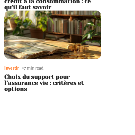
crédit à la consommation : ce
qu’il faut savoir
Investir
7 min read
Choix du support pour
l’assurance vie : critères et
options