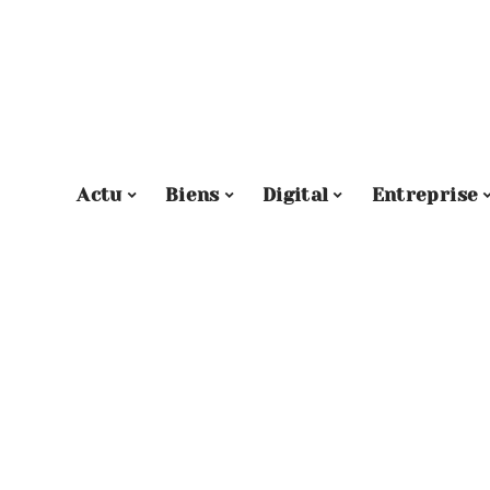
Actu
Biens
Digital
Entreprise